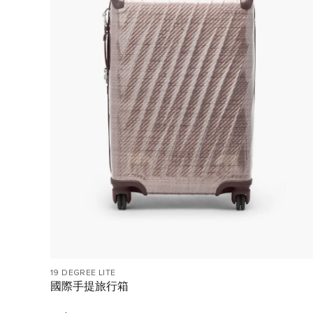
19 DEGREE LITE
國際手提旅行箱