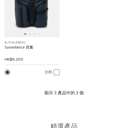
ALPHA BRAVO
Surveillance 背囊
HK$6,200
比較
顯示 3 產品中的 3 個
精選產品