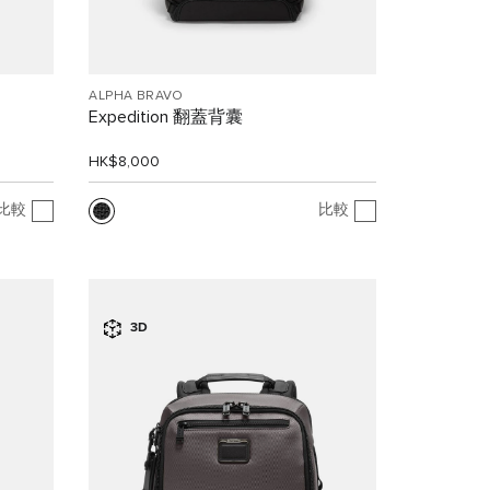
ALPHA BRAVO
Expedition 翻蓋背囊
HK$8,000
比較
比較
3D