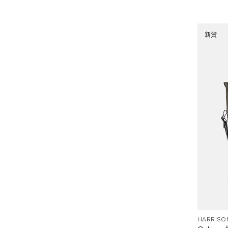
新貨
HARRISO