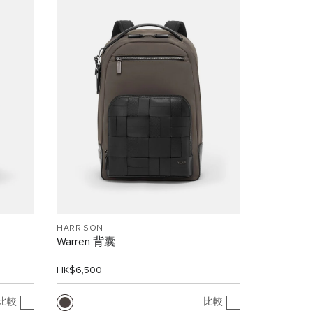
HARRISON
Warren 背囊
HK$6,500
比較
比較