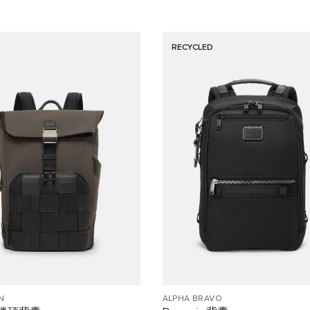
RECYCLED
N
ALPHA BRAVO