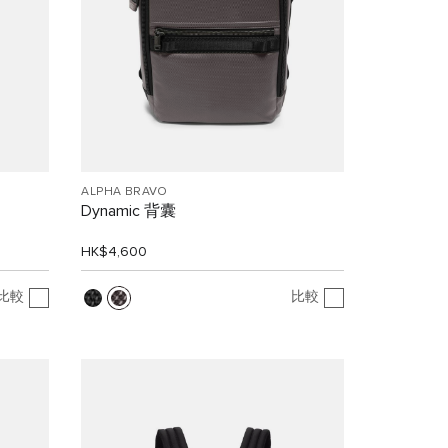
ALPHA BRAVO
Dynamic 背囊
HK$4,600
比較
比較