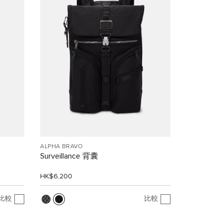
ALPHA BRAVO
Surveillance 背囊
HK$6,200
比較
比較