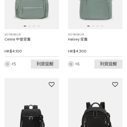
VOYAGEUR
VOYAGEUR
Celina 中號背囊
Halsey 背囊
HK$4,100
HK$4,300
到貨提醒
到貨提醒
5
6