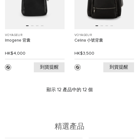
VOYAGEUR
VOYAGEUR
Imogene 背囊
Celina 小號背囊
HK$4,000
HK$3,500
到貨提醒
到貨提醒
顯示 12 產品中的 12 個
精選產品