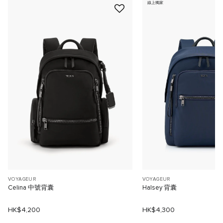
線上獨家
VOYAGEUR
VOYAGEUR
Celina 中號背囊
Halsey 背囊
HK$4,200
HK$4,300