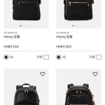
VOYAGEUR
VOYAGEUR
Halsey 背囊
Halsey 背囊
HK$4,300
HK$4,300
6
6
比較
比較