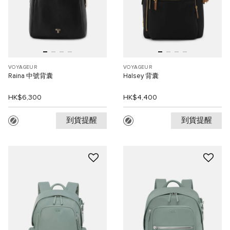
VOYAGEUR
VOYAGEUR
Raina 中號背囊
Halsey 背囊
HK$6,300
HK$4,400
到貨提醒
到貨提醒