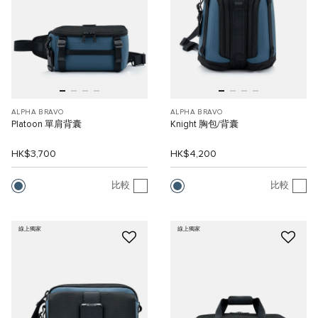
ALPHA BRAVO
ALPHA BRAVO
Platoon 單肩背囊
Knight 胸包/背囊
HK$3,700
HK$4,200
比較
比較
線上獨家
線上獨家