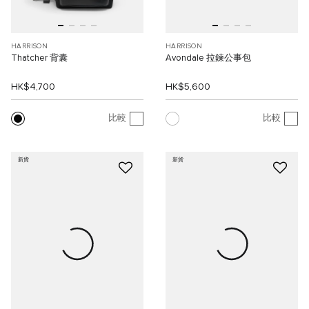
HARRISON
HARRISON
Thatcher 背囊
Avondale 拉鍊公事包
HK$4,700
HK$5,600
比較
比較
新貨
新貨