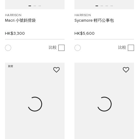
HARRISON
HARRISON
Macri 小號斜揹袋
Sycamore 輕巧公事包
HK$3,300
HK$5,600
比較
比較
新貨