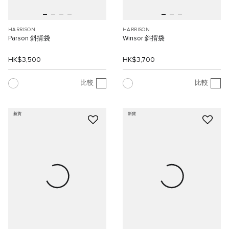
HARRISON
HARRISON
Parson 斜揹袋
Winsor 斜揹袋
HK$3,500
HK$3,700
比較
比較
新貨
新貨