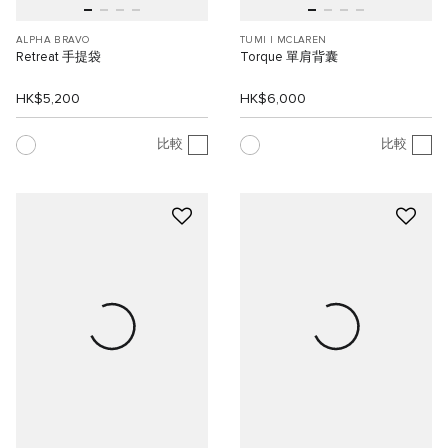
ALPHA BRAVO
TUMI I MCLAREN
Retreat 手提袋
Torque 單肩背囊
HK$5,200
HK$6,000
比較
比較