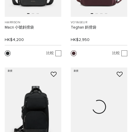
HARRISON
VOYAGEUR
Macri 小號斜揹袋
Teghan 斜揹袋
HK$4,200
HK$2,950
比較
比較
新貨
新貨