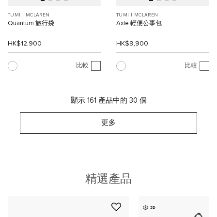
TUMI I MCLAREN
TUMI I MCLAREN
Quantum 旅行袋
Axle 輕便公事包
HK$12,900
HK$9,900
比較
比較
顯示 161 產品中的 30 個
更多
精選產品
3D