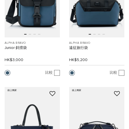
ALPHA BRAVO
ALPHA BRAVO
Junior 斜揹袋
遠征旅行袋
HK$3,000
HK$5,200
比較
比較
線上獨家
線上獨家