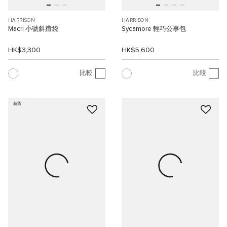
HARRISON
HARRISON
Macri 小號斜揹袋
Sycamore 輕巧公事包
HK$3,300
HK$5,600
比較
比較
新貨