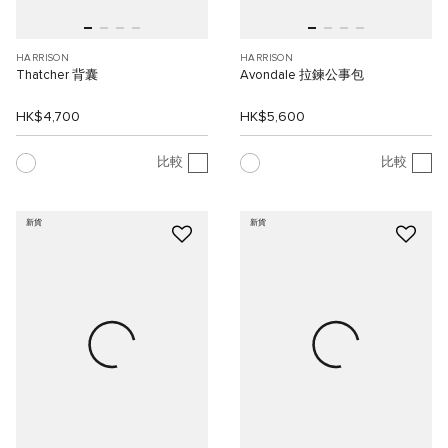
HARRISON
HARRISON
Thatcher 背囊
Avondale 拉鍊公事包
HK$4,700
HK$5,600
比較
比較
新貨
新貨