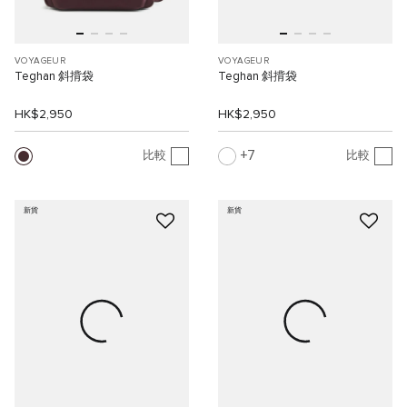
VOYAGEUR
VOYAGEUR
Teghan 斜揹袋
Teghan 斜揹袋
HK$2,950
HK$2,950
7
比較
比較
新貨
新貨