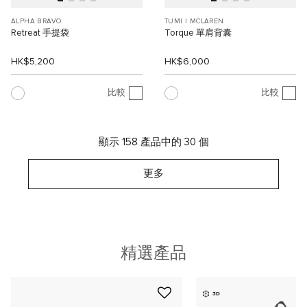
ALPHA BRAVO
TUMI I MCLAREN
Retreat 手提袋
Torque 單肩背囊
HK$5,200
HK$6,000
比較
比較
顯示 158 產品中的 30 個
更多
精選產品
3D