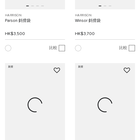
HARRISON
HARRISON
Parson 斜揹袋
Winsor 斜揹袋
HK$3,500
HK$3,700
比較
比較
新貨
新貨