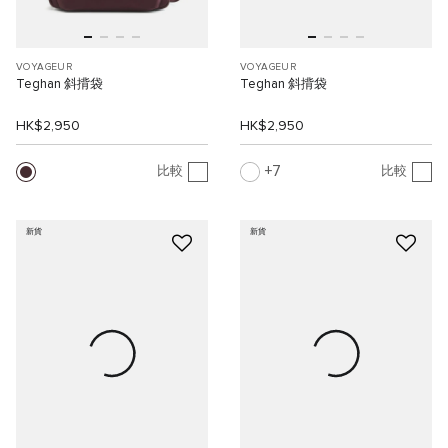
VOYAGEUR
VOYAGEUR
Teghan 斜揹袋
Teghan 斜揹袋
HK$2,950
HK$2,950
7
比較
比較
新貨
新貨