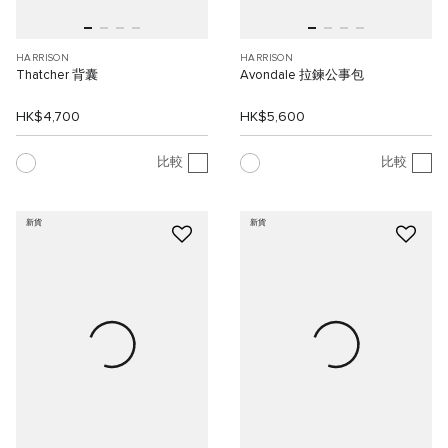
HARRISON
HARRISON
Thatcher 背囊
Avondale 拉鍊公事包
HK$4,700
HK$5,600
比較
比較
新貨
新貨