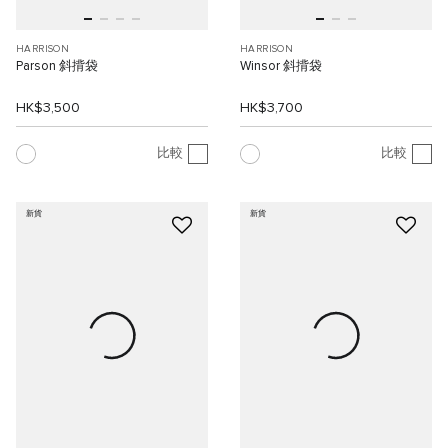
HARRISON
HARRISON
Parson 斜揹袋
Winsor 斜揹袋
HK$3,500
HK$3,700
比較
比較
新貨
新貨