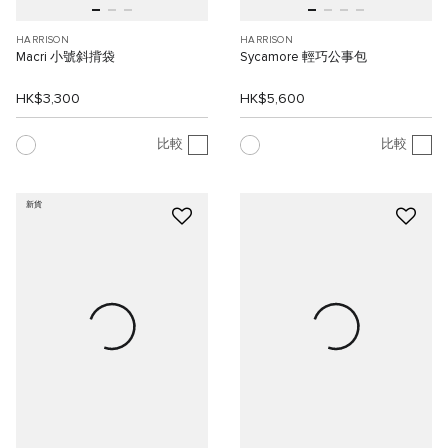
HARRISON
HARRISON
Macri 小號斜揹袋
Sycamore 輕巧公事包
HK$3,300
HK$5,600
比較
比較
新貨