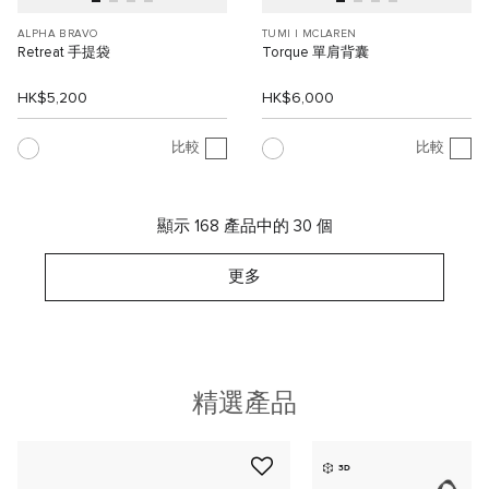
ALPHA BRAVO
TUMI I MCLAREN
Retreat 手提袋
Torque 單肩背囊
HK$5,200
HK$6,000
比較
比較
顯示 168 產品中的 30 個
更多
精選產品
3D