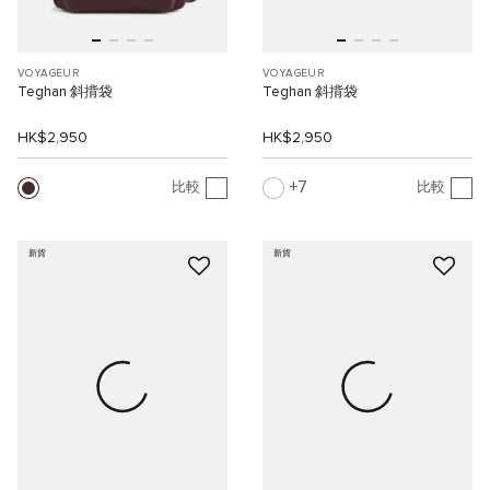
VOYAGEUR
VOYAGEUR
Teghan 斜揹袋
Teghan 斜揹袋
HK$2,950
HK$2,950
7
比較
比較
新貨
新貨