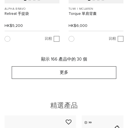
ALPHA BRAVO
TUMI I MCLAREN
Retreat 手提袋
Torque 單肩背囊
HK$5,200
HK$6,000
比較
比較
顯示 166 產品中的 30 個
更多
精選產品
3D