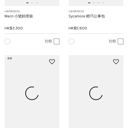
HARRISON
HARRISON
Macri 小號斜揹袋
Sycamore 輕巧公事包
HK$3,300
HK$5,600
比較
比較
新貨