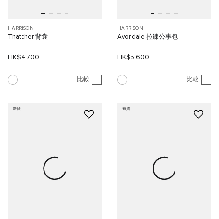
HARRISON
HARRISON
Thatcher 背囊
Avondale 拉鍊公事包
HK$4,700
HK$5,600
比較
比較
新貨
新貨