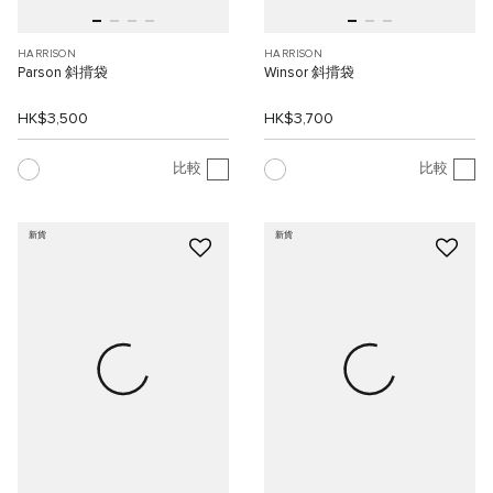
HARRISON
HARRISON
Parson 斜揹袋
Winsor 斜揹袋
HK$3,500
HK$3,700
比較
比較
新貨
新貨