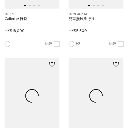
TURIN
TUMI ALPHA
Calleri 旅行袋
雙重擴展旅行袋
HK$18,000
HK$5,500
2
比較
比較