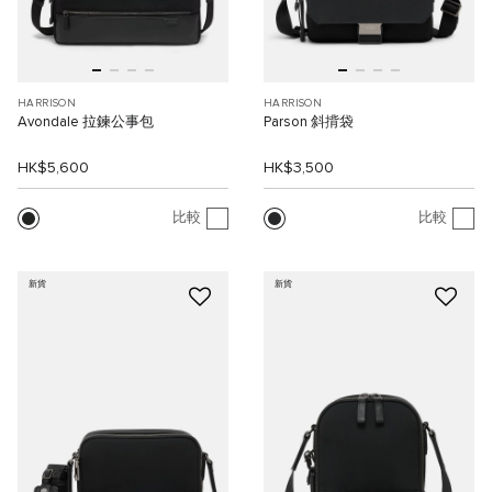
HARRISON
HARRISON
Avondale 拉鍊公事包
Parson 斜揹袋
HK$5,600
HK$3,500
比較
比較
新貨
新貨