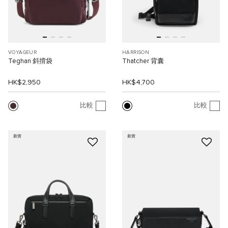
VOYAGEUR
HARRISON
Teghan 斜揹袋
Thatcher 背囊
HK$2,950
HK$4,700
比較
比較
新貨
新貨