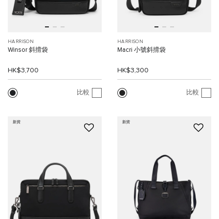
HARRISON
HARRISON
Winsor 斜揹袋
Macri 小號斜揹袋
HK$3,700
HK$3,300
比較
比較
新貨
新貨