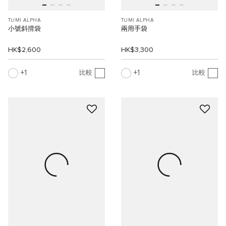
TUMI ALPHA
TUMI ALPHA
小號斜揹袋
兩用手袋
HK$2,600
HK$3,300
1
1
比較
比較