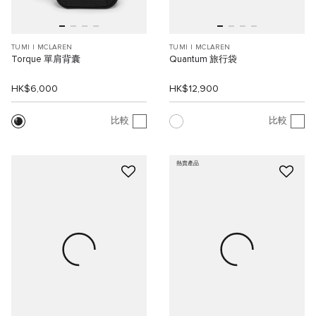
TUMI I MCLAREN
TUMI I MCLAREN
Torque 單肩背囊
Quantum 旅行袋
HK$6,000
HK$12,900
比較
比較
熱賣產品