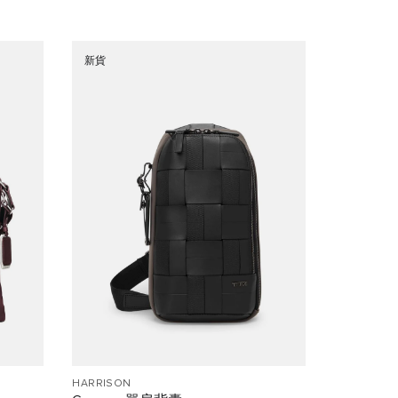
新貨
HARRISON