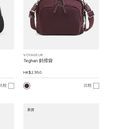
VOYAGEUR
Teghan 斜揹袋
HK$2,950
比較
比較
新貨