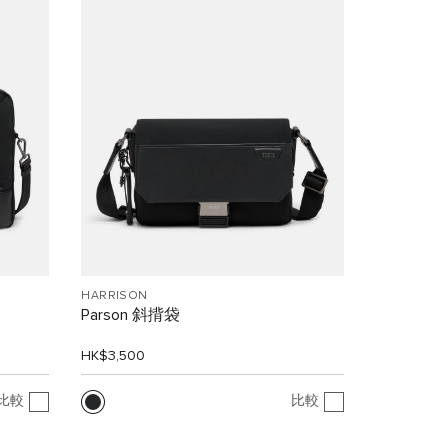
HARRISON
Parson 斜揹袋
HK$3,500
比較
比較