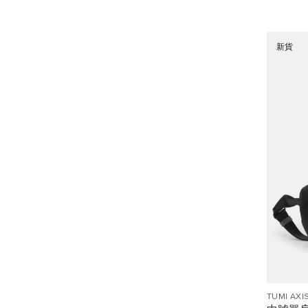
新貨
TUMI AXI