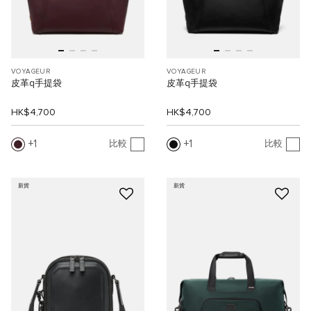
VOYAGEUR
VOYAGEUR
皮革q手提袋
皮革q手提袋
HK$4,700
HK$4,700
1
1
比較
比較
新貨
新貨