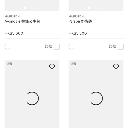
HARRISON
HARRISON
Avondale 拉鍊公事包
Parson 斜揹袋
HK$5,600
HK$3,500
比較
比較
新貨
新貨