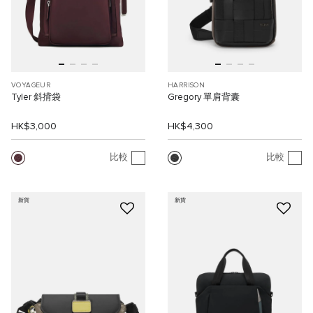
VOYAGEUR
HARRISON
Tyler 斜揹袋
Gregory 單肩背囊
HK$3,000
HK$4,300
比較
比較
新貨
新貨