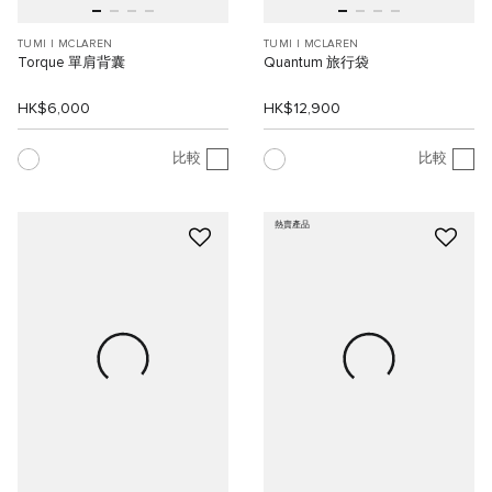
TUMI I MCLAREN
TUMI I MCLAREN
Torque 單肩背囊
Quantum 旅行袋
HK$6,000
HK$12,900
比較
比較
熱賣產品