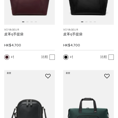
VOYAGEUR
VOYAGEUR
皮革q手提袋
皮革q手提袋
HK$4,700
HK$4,700
1
1
比較
比較
新貨
新貨