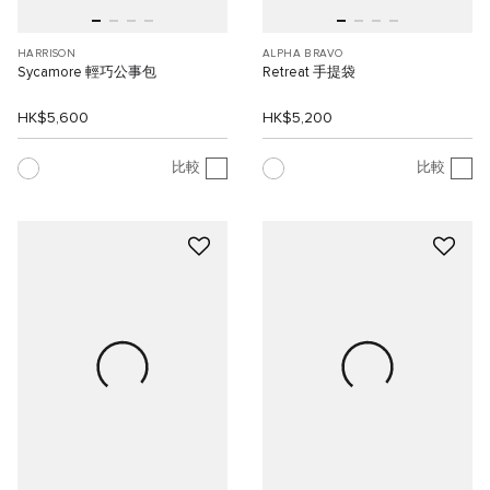
HARRISON
ALPHA BRAVO
Sycamore 輕巧公事包
Retreat 手提袋
HK$5,600
HK$5,200
比較
比較