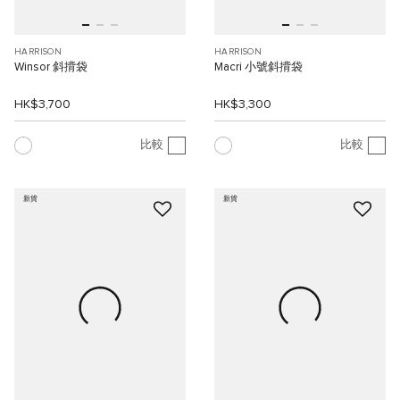
HARRISON
HARRISON
Winsor 斜揹袋
Macri 小號斜揹袋
HK$3,700
HK$3,300
比較
比較
新貨
新貨