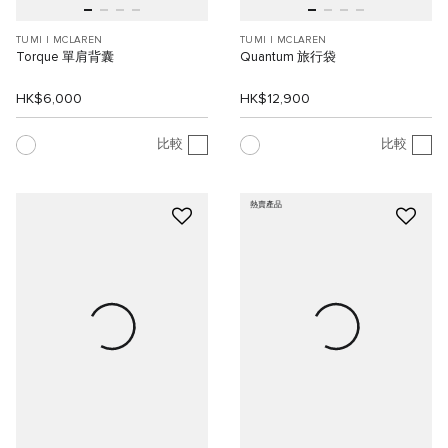
TUMI I MCLAREN
TUMI I MCLAREN
Torque 單肩背囊
Quantum 旅行袋
HK$6,000
HK$12,900
比較
比較
熱賣產品