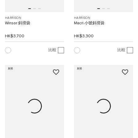
HARRISON
HARRISON
Winsor 斜揹袋
Macri 小號斜揹袋
HK$3,700
HK$3,300
比較
比較
新貨
新貨