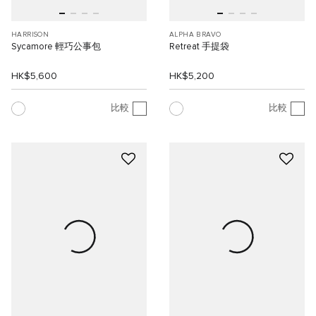
HARRISON
ALPHA BRAVO
Sycamore 輕巧公事包
Retreat 手提袋
HK$5,600
HK$5,200
比較
比較