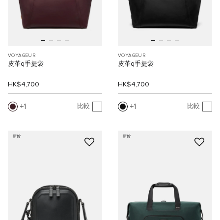
VOYAGEUR
VOYAGEUR
皮革q手提袋
皮革q手提袋
HK$4,700
HK$4,700
1
1
比較
比較
新貨
新貨