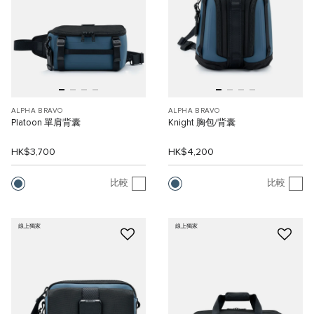
ALPHA BRAVO
ALPHA BRAVO
Platoon 單肩背囊
Knight 胸包/背囊
HK$3,700
HK$4,200
比較
比較
線上獨家
線上獨家