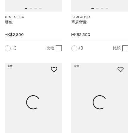
TUMI ALPHA
TUMI ALPHA
腰包
單肩背囊
HK$2,800
HK$3,300
3
3
比較
比較
新貨
新貨