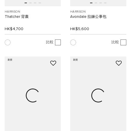
HARRISON
HARRISON
Thatcher 背囊
Avondale 拉鍊公事包
HK$4,700
HK$5,600
比較
比較
新貨
新貨