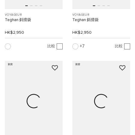
VOYAGEUR
VOYAGEUR
Teghan 斜揹袋
Teghan 斜揹袋
HK$2,950
HK$2,950
7
比較
比較
新貨
新貨