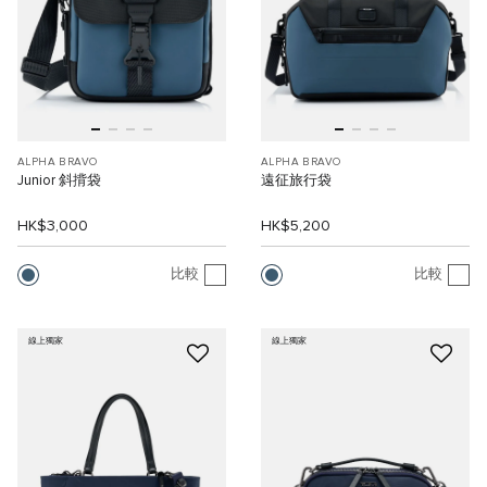
ALPHA BRAVO
ALPHA BRAVO
Junior 斜揹袋
遠征旅行袋
HK$3,000
HK$5,200
比較
比較
線上獨家
線上獨家