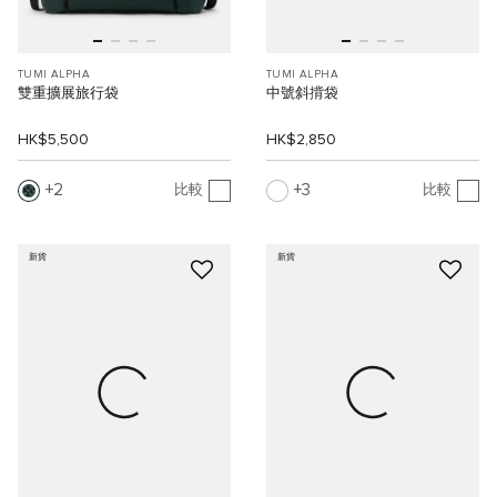
TUMI ALPHA
TUMI ALPHA
雙重擴展旅行袋
中號斜揹袋
HK$5,500
HK$2,850
2
3
比較
比較
新貨
新貨