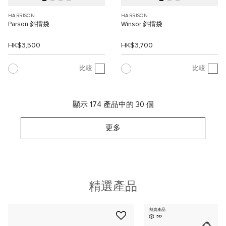
HARRISON
HARRISON
Parson 斜揹袋
Winsor 斜揹袋
HK$3,500
HK$3,700
比較
比較
顯示 174 產品中的 30 個
更多
精選產品
熱賣產品
3D