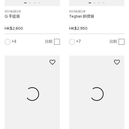
VOYAGEUR
VOYAGEUR
Q 手提袋
Teghan 斜揹袋
HK$2,800
HK$2,950
4
7
比較
比較