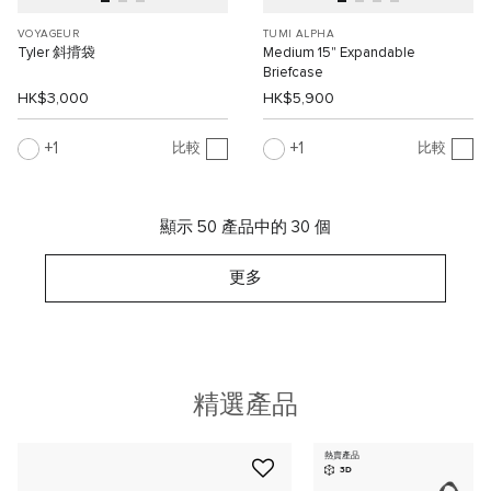
VOYAGEUR
TUMI ALPHA
Tyler 斜揹袋
Medium 15" Expandable
Briefcase
HK$3,000
HK$5,900
1
1
比較
比較
顯示 50 產品中的 30 個
更多
精選產品
熱賣產品
3D