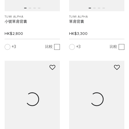
TUMI ALPHA
TUMI ALPHA
小號單肩背囊
單肩背囊
HK$2,800
HK$3,300
3
3
比較
比較