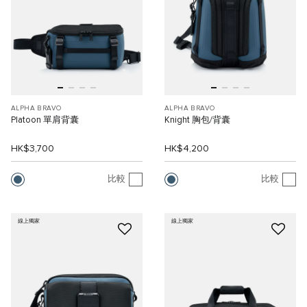
ALPHA BRAVO
ALPHA BRAVO
Platoon 單肩背囊
Knight 胸包/背囊
HK$3,700
HK$4,200
比較
比較
線上獨家
線上獨家