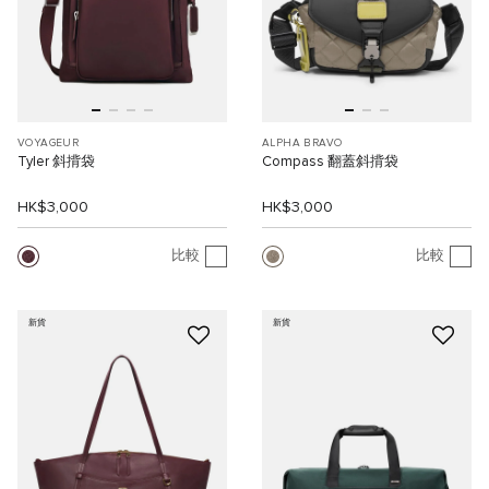
VOYAGEUR
ALPHA BRAVO
Tyler 斜揹袋
Compass 翻蓋斜揹袋
HK$3,000
HK$3,000
比較
比較
新貨
新貨