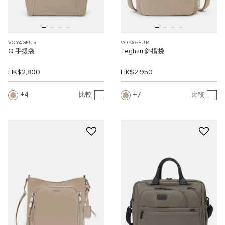
VOYAGEUR
VOYAGEUR
Q 手提袋
Teghan 斜揹袋
HK$2,800
HK$2,950
4
7
比較
比較