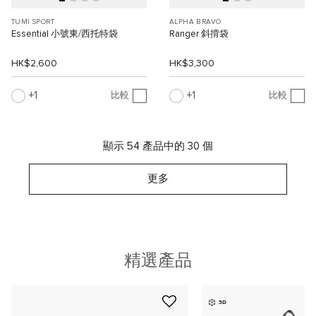
TUMI SPORT
ALPHA BRAVO
Essential 小號東/西托特袋
Ranger 斜揹袋
HK$2,600
HK$3,300
1
1
比較
比較
顯示 54 產品中的 30 個
更多
精選產品
3D