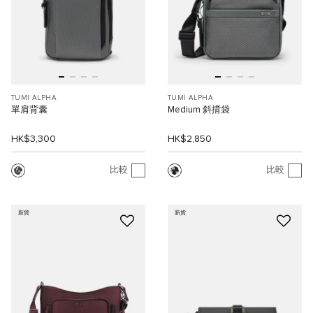
TUMI ALPHA
TUMI ALPHA
單肩背囊
Medium 斜揹袋
HK$3,300
HK$2,850
比較
比較
新貨
新貨