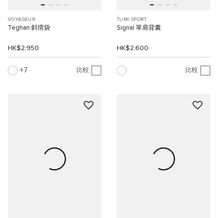
VOYAGEUR
TUMI SPORT
Teghan 斜揹袋
Signal 單肩背囊
HK$2,950
HK$2,600
7
比較
比較