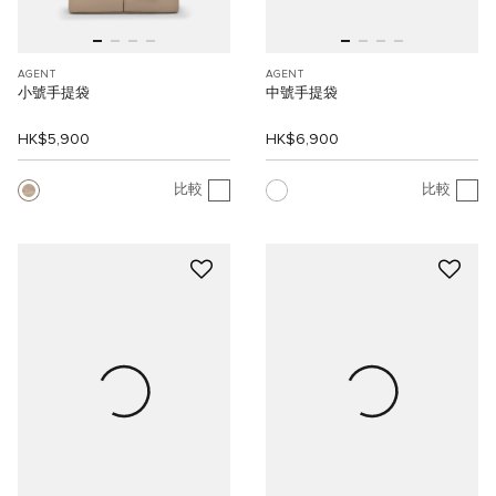
AGENT
AGENT
小號手提袋
中號手提袋
HK$5,900
HK$6,900
比較
比較