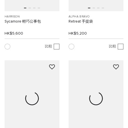
HARRISON
ALPHA BRAVO
Sycamore 輕巧公事包
Retreat 手提袋
HK$5,600
HK$5,200
比較
比較