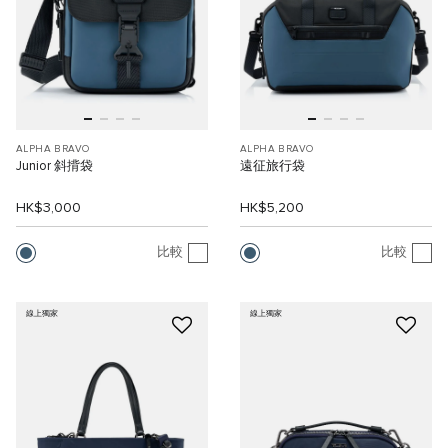
ALPHA BRAVO
ALPHA BRAVO
Junior 斜揹袋
遠征旅行袋
HK$3,000
HK$5,200
比較
比較
線上獨家
線上獨家