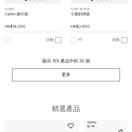
TURIN
TUMI ALPHA
Calleri 旅行袋
小號斜揹袋
HK$18,000
HK$2,600
1
比較
比較
顯示 159 產品中的 30 個
更多
精選產品
熱賣產品
3D