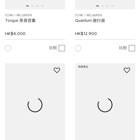
TUMI I MCLAREN
TUMI I MCLAREN
Torque 單肩背囊
Quantum 旅行袋
HK$6,000
HK$12,900
比較
比較
熱賣產品