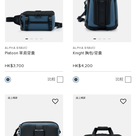
ALPHA BRAVO
ALPHA BRAVO
Platoon 單肩背囊
Knight 胸包/背囊
HK$3,700
HK$4,200
比較
比較
線上獨家
線上獨家