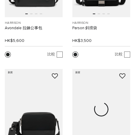
HARRISON
HARRISON
Avondale 拉鍊公事包
Parson 斜揹袋
HK$5,600
HK$3,500
比較
比較
新貨
新貨