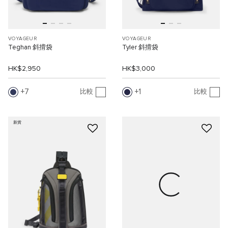
VOYAGEUR
VOYAGEUR
Teghan 斜揹袋
Tyler 斜揹袋
HK$2,950
HK$3,000
7
1
比較
比較
新貨