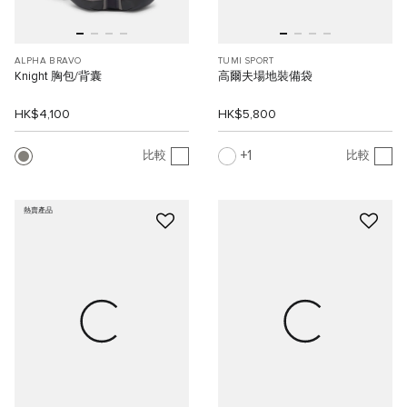
ALPHA BRAVO
TUMI SPORT
Knight 胸包/背囊
高爾夫場地裝備袋
HK$4,100
HK$5,800
1
比較
比較
熱賣產品