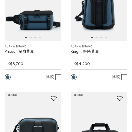
ALPHA BRAVO
ALPHA BRAVO
Platoon 單肩背囊
Knight 胸包/背囊
HK$3,700
HK$4,200
比較
比較
線上獨家
線上獨家