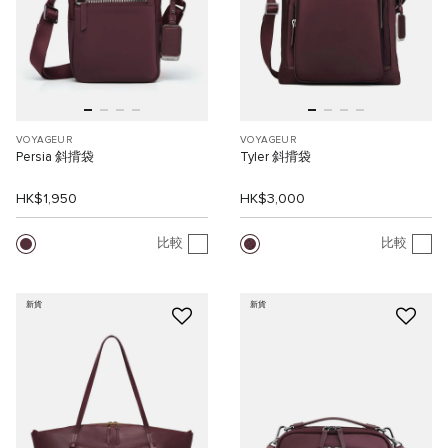
VOYAGEUR
VOYAGEUR
Persia 斜揹袋
Tyler 斜揹袋
HK$1,950
HK$3,000
比較
比較
新貨
新貨