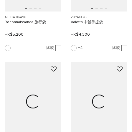
ALPHA BRAVO
VOYAGEUR
Reconnaissance 旅行袋
Valetta 中號手提袋
HK$5,200
HK$4,300
4
比較
比較