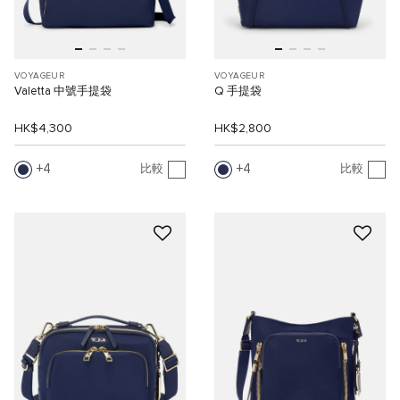
VOYAGEUR
VOYAGEUR
Valetta 中號手提袋
Q 手提袋
HK$4,300
HK$2,800
4
4
比較
比較