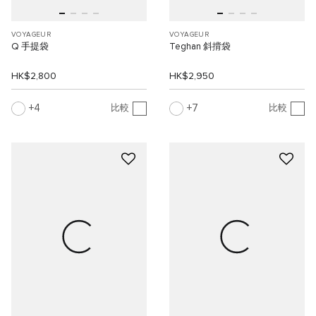
VOYAGEUR
VOYAGEUR
Q 手提袋
Teghan 斜揹袋
HK$2,800
HK$2,950
4
7
比較
比較