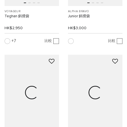
VOYAGEUR
ALPHA BRAVO
Teghan 斜揹袋
Junior 斜揹袋
HK$2,950
HK$3,000
7
比較
比較