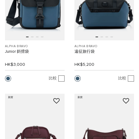
ALPHA BRAVO
ALPHA BRAVO
Junior 斜揹袋
遠征旅行袋
HK$3,000
HK$5,200
比較
比較
新貨
新貨