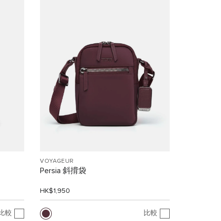
VOYAGEUR
Persia 斜揹袋
HK$1,950
比較
比較