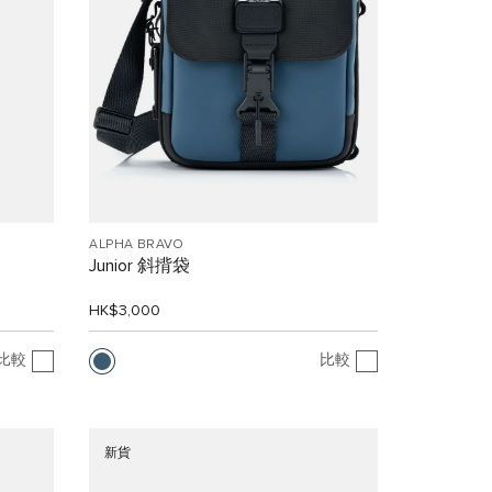
ALPHA BRAVO
Junior 斜揹袋
HK$3,000
比較
比較
新貨