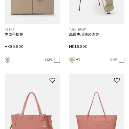
AGENT
TUMI SPORT
中號手提袋
高爾夫場地裝備袋
HK$6,900
HK$5,800
1
比較
比較