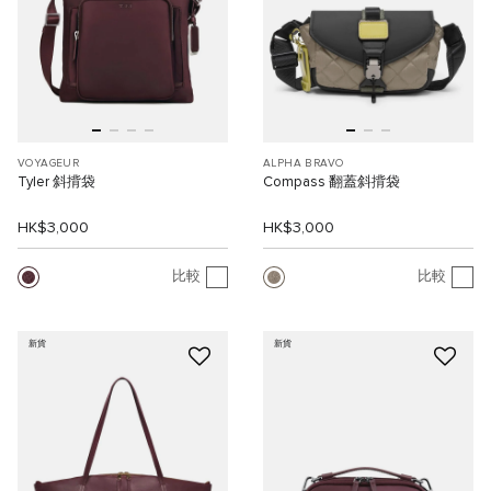
VOYAGEUR
ALPHA BRAVO
Tyler 斜揹袋
Compass 翻蓋斜揹袋
HK$3,000
HK$3,000
比較
比較
新貨
新貨