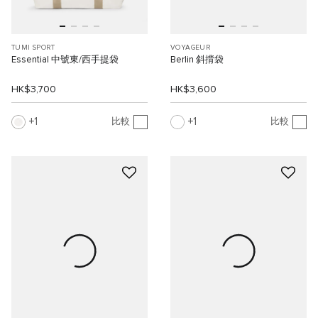
TUMI SPORT
VOYAGEUR
Essential 中號東/西手提袋
Berlin 斜揹袋
HK$3,700
HK$3,600
1
1
比較
比較