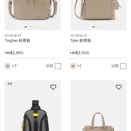
VOYAGEUR
VOYAGEUR
Teghan 斜揹袋
Tyler 斜揹袋
HK$2,950
HK$3,000
7
1
比較
比較
新貨