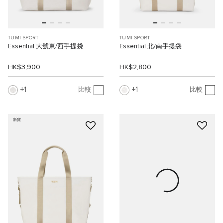
TUMI SPORT
TUMI SPORT
Essential 大號東/西手提袋
Essential 北/南手提袋
HK$3,900
HK$2,800
1
1
比較
比較
新貨