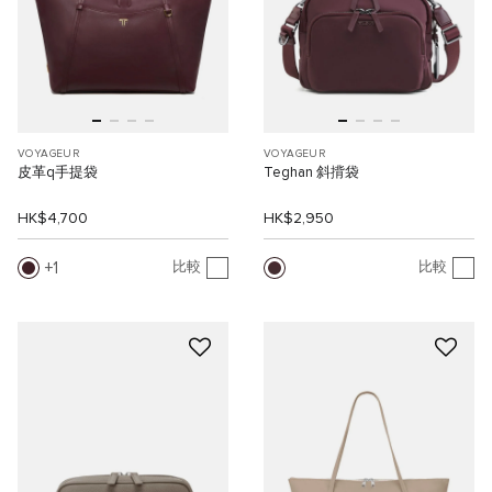
VOYAGEUR
VOYAGEUR
皮革q手提袋
Teghan 斜揹袋
HK$4,700
HK$2,950
1
比較
比較