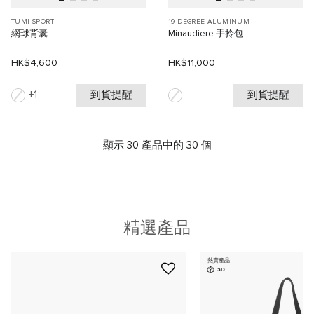
TUMI SPORT
19 DEGREE ALUMINUM
網球背囊
Minaudiere 手拎包
HK$4,600
HK$11,000
到貨提醒
到貨提醒
1
顯示 30 產品中的 30 個
精選產品
熱賣產品
3D