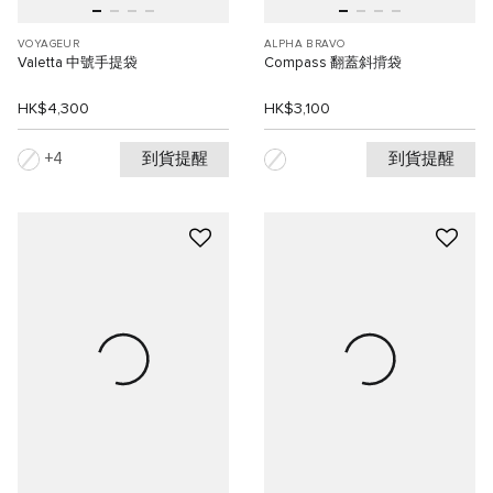
VOYAGEUR
ALPHA BRAVO
Valetta 中號手提袋
Compass 翻蓋斜揹袋
HK$4,300
HK$3,100
到貨提醒
到貨提醒
4