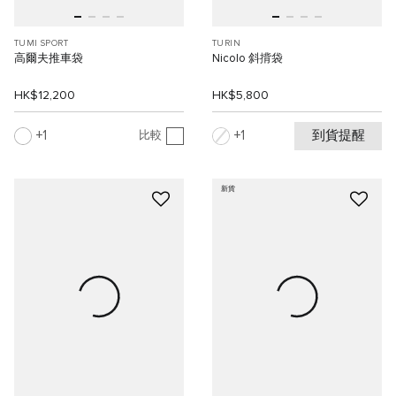
TUMI SPORT
TURIN
高爾夫推車袋
Nicolo 斜揹袋
HK$12,200
HK$5,800
到貨提醒
1
1
比較
新貨