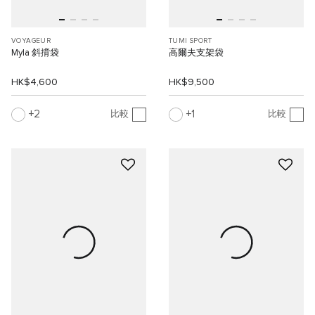
VOYAGEUR
TUMI SPORT
Myla 斜揹袋
高爾夫支架袋
HK$4,600
HK$9,500
2
1
比較
比較