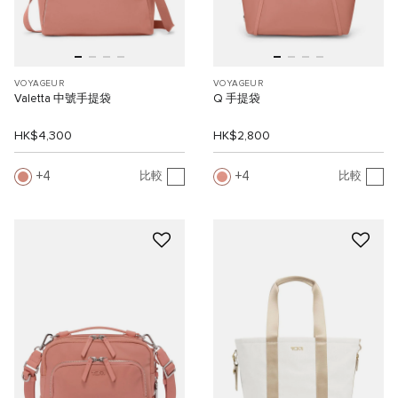
VOYAGEUR
VOYAGEUR
Valetta 中號手提袋
Q 手提袋
HK$4,300
HK$2,800
4
4
比較
比較