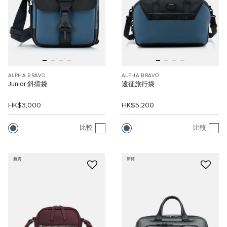
ALPHA BRAVO
ALPHA BRAVO
Junior 斜揹袋
遠征旅行袋
HK$3,000
HK$5,200
比較
比較
新貨
新貨