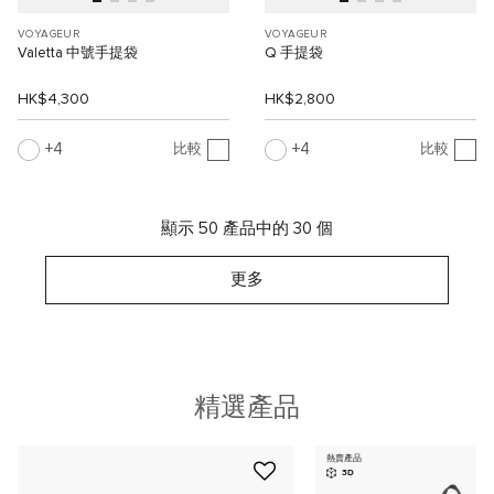
VOYAGEUR
VOYAGEUR
Valetta 中號手提袋
Q 手提袋
HK$4,300
HK$2,800
4
4
比較
比較
顯示 50 產品中的 30 個
更多
精選產品
熱賣產品
3D