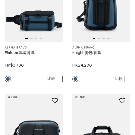
ALPHA BRAVO
ALPHA BRAVO
Platoon 單肩背囊
Knight 胸包/背囊
HK$3,700
HK$4,200
比較
比較
線上獨家
線上獨家