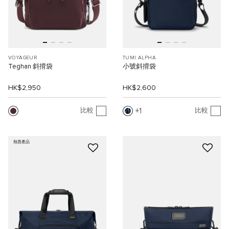
VOYAGEUR
TUMI ALPHA
Teghan 斜揹袋
小號斜揹袋
HK$2,950
HK$2,600
1
比較
比較
熱賣產品