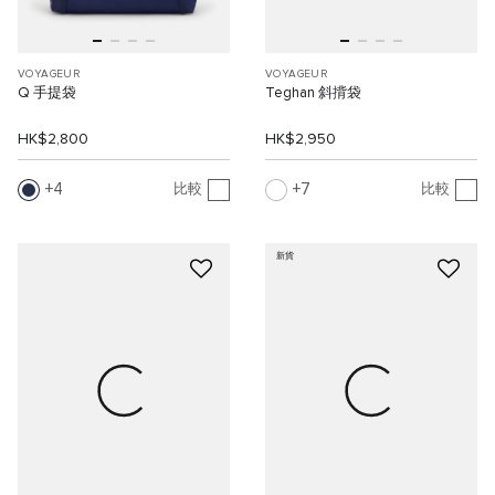
VOYAGEUR
VOYAGEUR
Q 手提袋
Teghan 斜揹袋
HK$2,800
HK$2,950
4
7
比較
比較
新貨