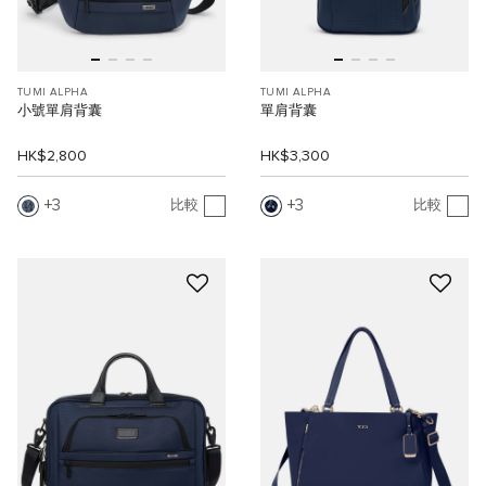
TUMI ALPHA
TUMI ALPHA
小號單肩背囊
單肩背囊
HK$2,800
HK$3,300
3
3
比較
比較