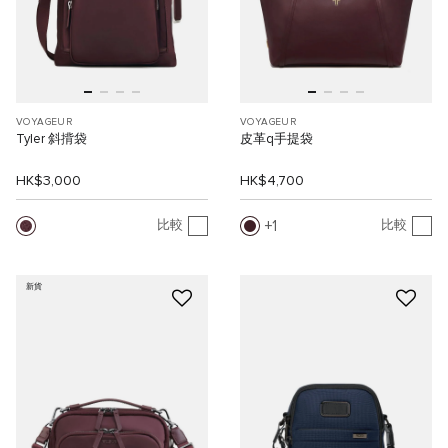
VOYAGEUR
VOYAGEUR
Tyler 斜揹袋
皮革q手提袋
HK$3,000
HK$4,700
1
比較
比較
新貨