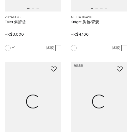
VOYAGEUR
ALPHA BRAVO
Tyler 斜揹袋
Knight 胸包/背囊
HK$3,000
HK$4,100
1
比較
比較
熱賣產品