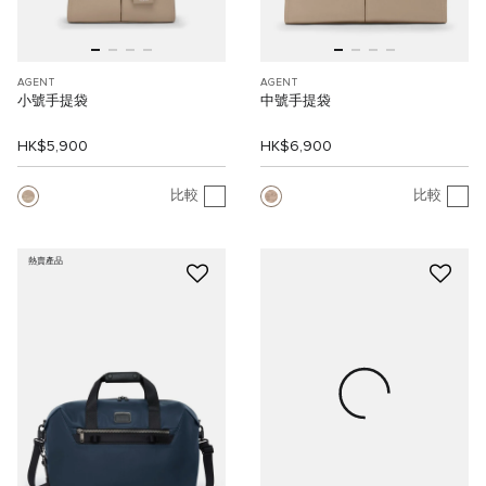
AGENT
AGENT
小號手提袋
中號手提袋
HK$5,900
HK$6,900
比較
比較
熱賣產品