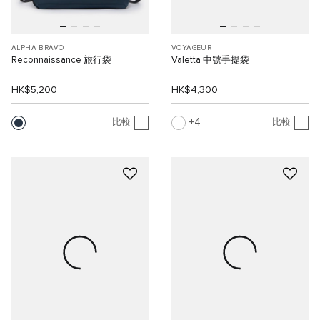
ALPHA BRAVO
VOYAGEUR
Reconnaissance 旅行袋
Valetta 中號手提袋
HK$5,200
HK$4,300
4
比較
比較