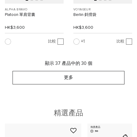
ALPHA BRAVO
VOYAGEUR
Platoon 單肩背囊
Berlin 斜揹袋
HK$3,600
HK$3,600
1
比較
比較
顯示 37 產品中的 30 個
更多
精選產品
熱賣產品
3D