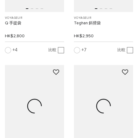
VOYAGEUR
VOYAGEUR
Q 手提袋
Teghan 斜揹袋
HK$2,800
HK$2,950
4
7
比較
比較