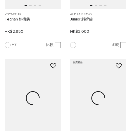
VOYAGEUR
ALPHA BRAVO
Teghan 斜揹袋
Junior 斜揹袋
HK$2,950
HK$3,000
7
比較
比較
熱賣產品