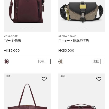
VOYAGEUR
ALPHA BRAVO
Tyler 斜揹袋
Compass 翻蓋斜揹袋
HK$3,000
HK$3,000
比較
比較
新貨
新貨