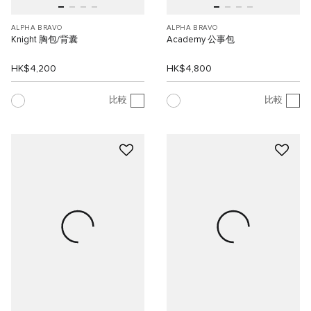
ALPHA BRAVO
ALPHA BRAVO
Knight 胸包/背囊
Academy 公事包
HK$4,200
HK$4,800
比較
比較