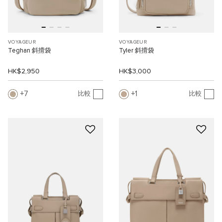
VOYAGEUR
VOYAGEUR
Teghan 斜揹袋
Tyler 斜揹袋
HK$2,950
HK$3,000
7
1
比較
比較