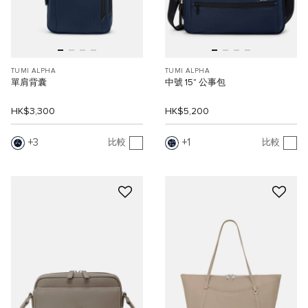
TUMI ALPHA
TUMI ALPHA
單肩背囊
中號 15" 公事包
HK$3,300
HK$5,200
3
1
比較
比較