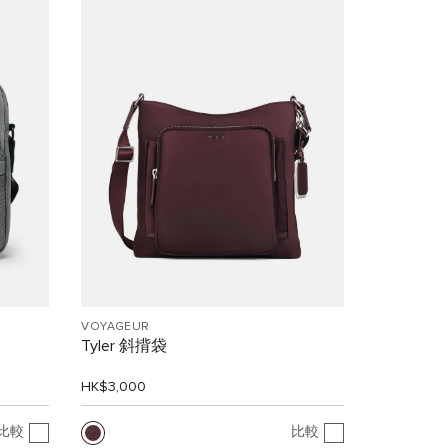
VOYAGEUR
Tyler 斜揹袋
HK$3,000
比較
比較