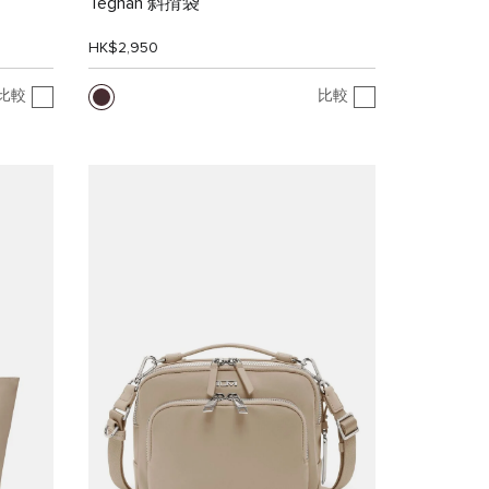
Teghan 斜揹袋
HK$2,950
比較
比較