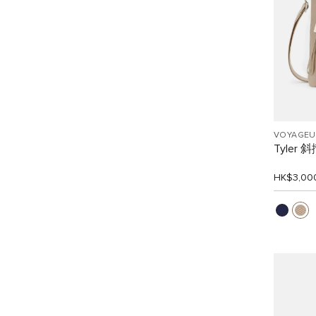
VOYAGEU
Tyler 
HK$3,00