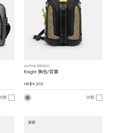
ALPHA BRAVO
Knight 胸包/背囊
HK$4,200
比較
比較
新貨