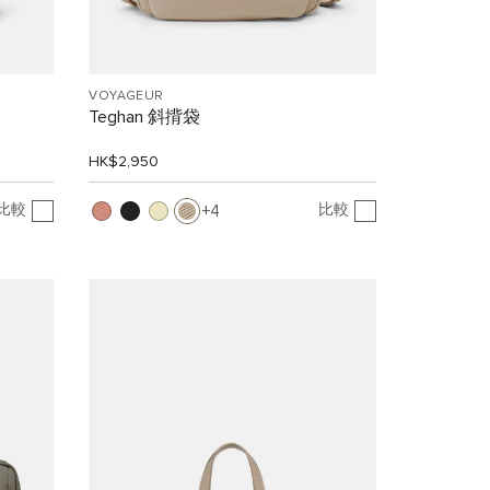
VOYAGEUR
Teghan 斜揹袋
HK$2,950
比較
比較
4