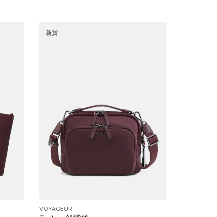
新貨
VOYAGEUR