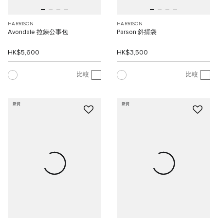
HARRISON
HARRISON
Avondale 拉鍊公事包
Parson 斜揹袋
HK$5,600
HK$3,500
比較
比較
新貨
新貨