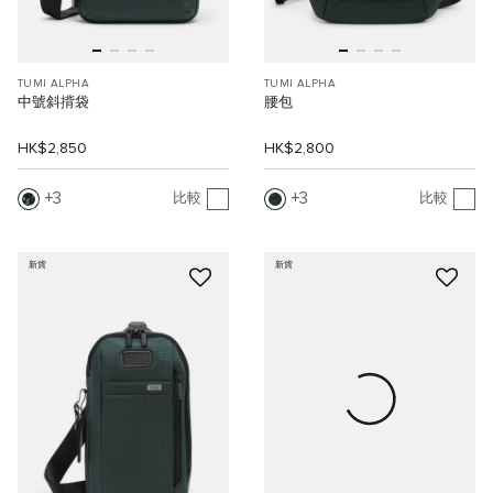
TUMI ALPHA
TUMI ALPHA
中號斜揹袋
腰包
HK$2,850
HK$2,800
3
3
比較
比較
新貨
新貨