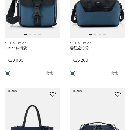
ALPHA BRAVO
ALPHA BRAVO
Junior 斜揹袋
遠征旅行袋
HK$3,000
HK$5,200
比較
比較
線上獨家
線上獨家