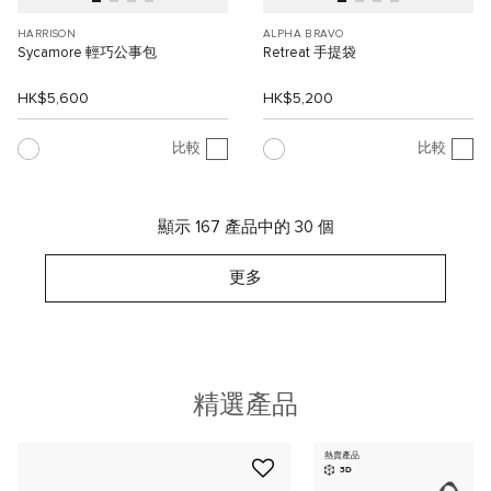
HARRISON
ALPHA BRAVO
Sycamore 輕巧公事包
Retreat 手提袋
HK$5,600
HK$5,200
比較
比較
顯示 167 產品中的 30 個
更多
精選產品
熱賣產品
3D