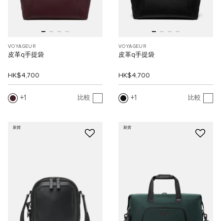
VOYAGEUR
VOYAGEUR
皮革q手提袋
皮革q手提袋
HK$4,700
HK$4,700
1
1
比較
比較
新貨
新貨