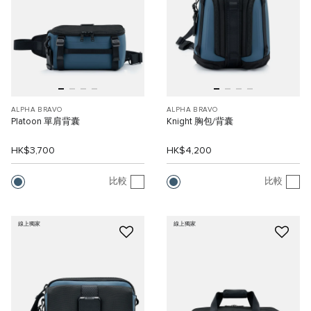
ALPHA BRAVO
ALPHA BRAVO
Platoon 單肩背囊
Knight 胸包/背囊
HK$3,700
HK$4,200
比較
比較
線上獨家
線上獨家