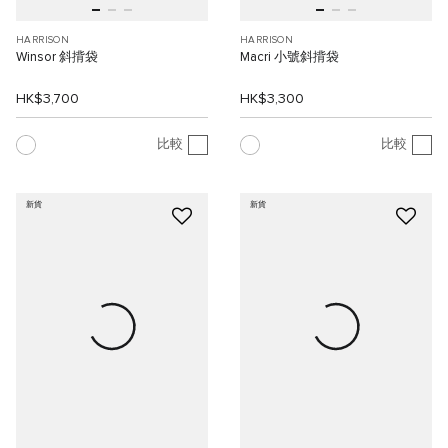
HARRISON
HARRISON
Winsor 斜揹袋
Macri 小號斜揹袋
HK$3,700
HK$3,300
比較
比較
新貨
新貨