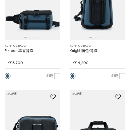
ALPHA BRAVO
ALPHA BRAVO
Platoon 單肩背囊
Knight 胸包/背囊
HK$3,700
HK$4,200
比較
比較
線上獨家
線上獨家