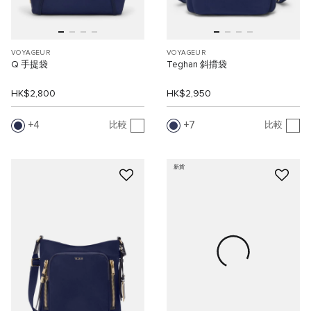
VOYAGEUR
VOYAGEUR
Q 手提袋
Teghan 斜揹袋
HK$2,800
HK$2,950
4
7
比較
比較
新貨