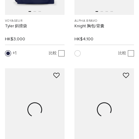
VOYAGEUR
ALPHA BRAVO
Tyler 斜揹袋
Knight 胸包/背囊
HK$3,000
HK$4,100
1
比較
比較