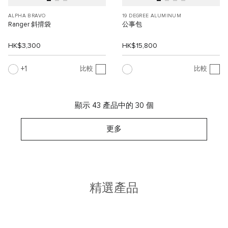
ALPHA BRAVO
19 DEGREE ALUMINUM
Ranger 斜揹袋
公事包
HK$3,300
HK$15,800
1
比較
比較
顯示 43 產品中的 30 個
更多
精選產品