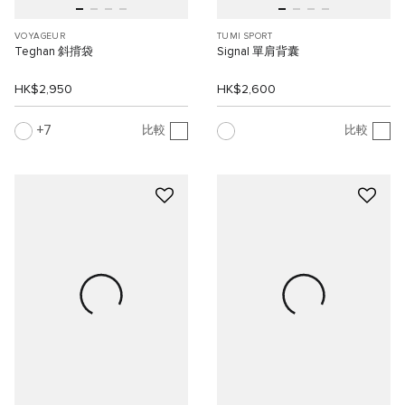
VOYAGEUR
TUMI SPORT
Teghan 斜揹袋
Signal 單肩背囊
HK$2,950
HK$2,600
7
比較
比較