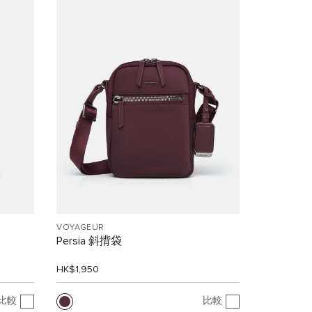
VOYAGEUR
Persia 斜揹袋
HK$1,950
比較
比較