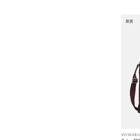
新貨
VOYAGEU