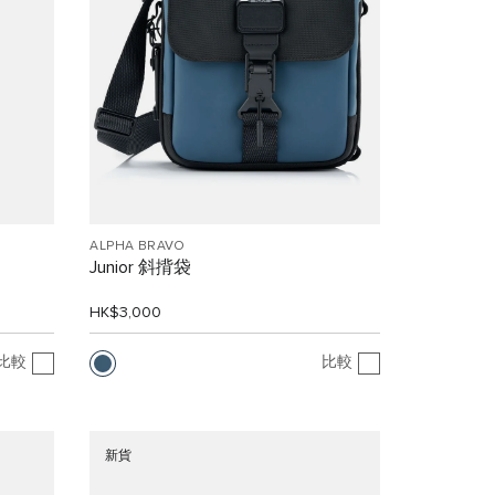
ALPHA BRAVO
Junior 斜揹袋
HK$3,000
比較
比較
新貨