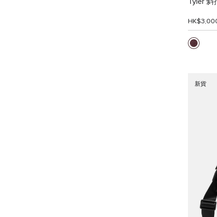
Tyler 
HK$3,00
新貨