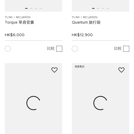
TUMI I MCLAREN
TUMI I MCLAREN
Torque 單肩背囊
Quantum 旅行袋
HK$6,000
HK$12,900
比較
比較
熱賣產品