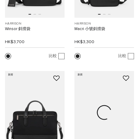
HARRISON
HARRISON
Winsor 斜揹袋
Macri 小號斜揹袋
HK$3,700
HK$3,300
比較
比較
新貨
新貨