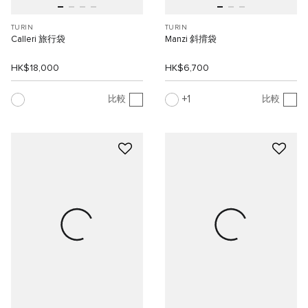
TURIN
TURIN
Calleri 旅行袋
Manzi 斜揹袋
HK$18,000
HK$6,700
1
比較
比較