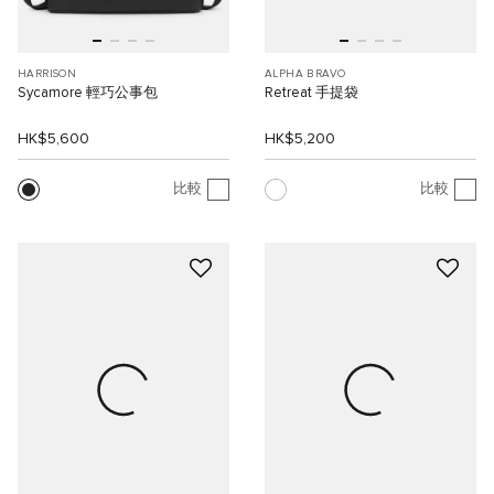
HARRISON
ALPHA BRAVO
Sycamore 輕巧公事包
Retreat 手提袋
HK$5,600
HK$5,200
比較
比較