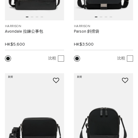
HARRISON
HARRISON
Avondale 拉鍊公事包
Parson 斜揹袋
HK$5,600
HK$3,500
比較
比較
新貨
新貨