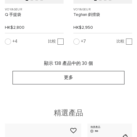
VOYAGEUR
VOYAGEUR
Q 手提袋
Teghan 斜揹袋
HK$2,800
HK$2,950
4
7
比較
比較
顯示 138 產品中的 30 個
更多
精選產品
熱賣產品
3D