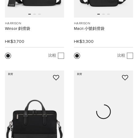
HARRISON
HARRISON
Winsor 斜揹袋
Macri 小號斜揹袋
HK$3,700
HK$3,300
比較
比較
新貨
新貨