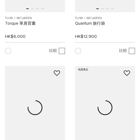
TUMI I MCLAREN
TUMI I MCLAREN
Torque 單肩背囊
Quantum 旅行袋
HK$6,000
HK$12,900
比較
比較
熱賣產品