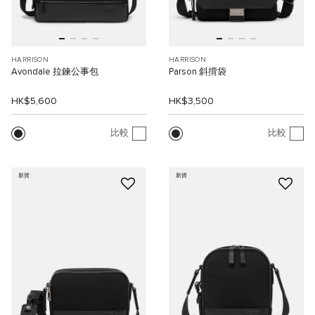
HARRISON
HARRISON
Avondale 拉鍊公事包
Parson 斜揹袋
HK$5,600
HK$3,500
比較
比較
新貨
新貨