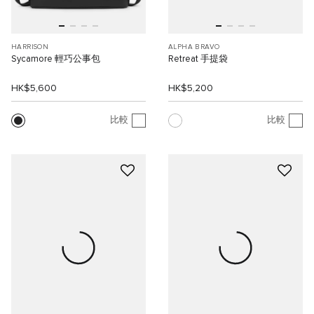
HARRISON
ALPHA BRAVO
Sycamore 輕巧公事包
Retreat 手提袋
HK$5,600
HK$5,200
比較
比較