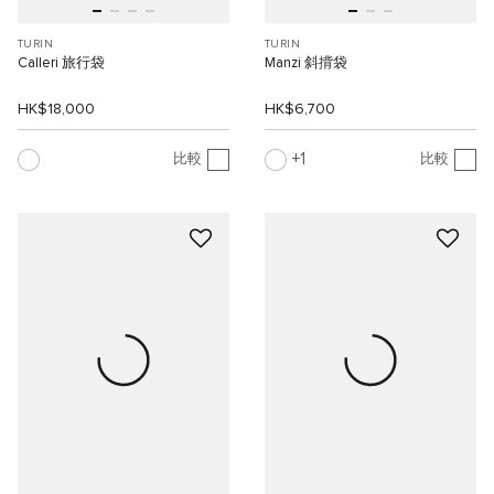
TURIN
TURIN
Calleri 旅行袋
Manzi 斜揹袋
HK$18,000
HK$6,700
1
比較
比較