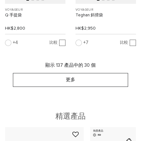
VOYAGEUR
VOYAGEUR
Q 手提袋
Teghan 斜揹袋
HK$2,800
HK$2,950
4
7
比較
比較
顯示 137 產品中的 30 個
更多
精選產品
熱賣產品
3D