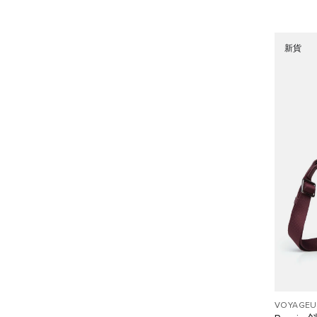
新貨
VOYAGEU