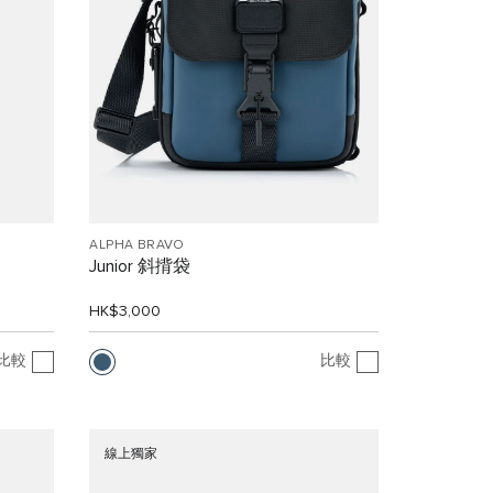
ALPHA BRAVO
Junior 斜揹袋
HK$3,000
比較
比較
線上獨家