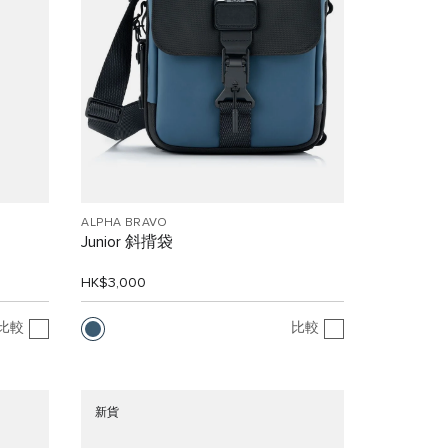
ALPHA BRAVO
Junior 斜揹袋
HK$3,000
比較
比較
新貨