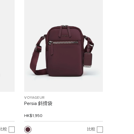
VOYAGEUR
Persia 斜揹袋
HK$1,950
比較
比較