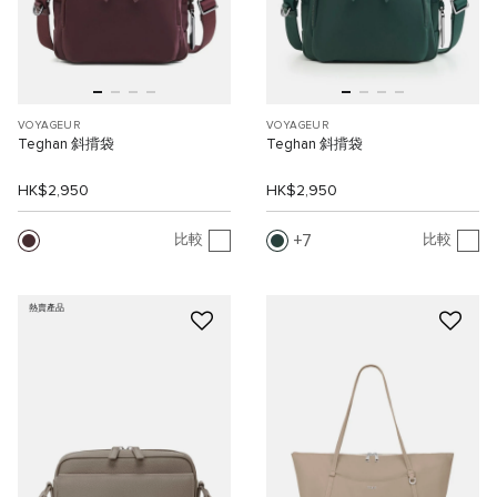
VOYAGEUR
VOYAGEUR
Teghan 斜揹袋
Teghan 斜揹袋
HK$2,950
HK$2,950
7
比較
比較
熱賣產品