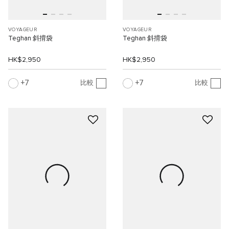
VOYAGEUR
VOYAGEUR
Teghan 斜揹袋
Teghan 斜揹袋
HK$2,950
HK$2,950
7
7
比較
比較