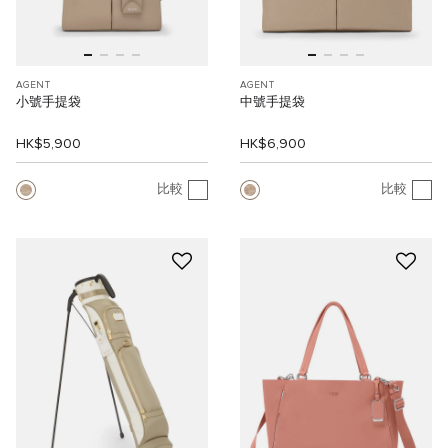
AGENT
AGENT
小號手提袋
中號手提袋
HK$5,900
HK$6,900
比較
比較