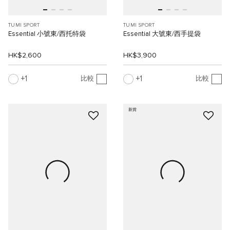
TUMI SPORT
TUMI SPORT
Essential 小號東/西托特袋
Essential 大號東/西手提袋
HK$2,600
HK$3,900
1
1
比較
比較
新貨