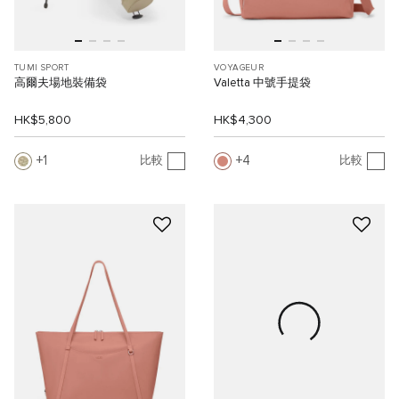
TUMI SPORT
VOYAGEUR
高爾夫場地裝備袋
Valetta 中號手提袋
HK$5,800
HK$4,300
1
4
比較
比較