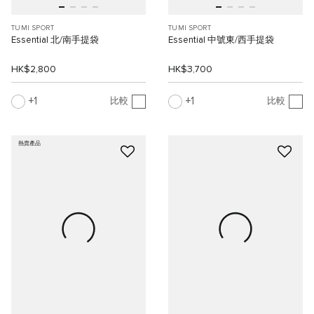
TUMI SPORT
TUMI SPORT
Essential 北/南手提袋
Essential 中號東/西手提袋
HK$2,800
HK$3,700
1
1
比較
比較
熱賣產品