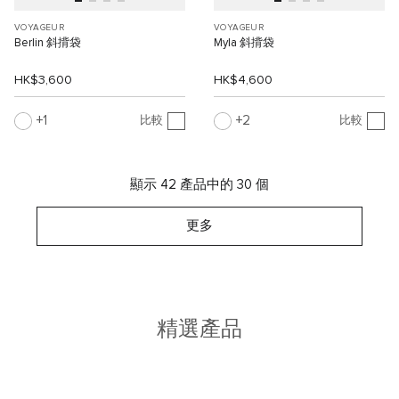
VOYAGEUR
VOYAGEUR
Berlin 斜揹袋
Myla 斜揹袋
HK$3,600
HK$4,600
1
2
比較
比較
顯示 42 產品中的 30 個
更多
精選產品