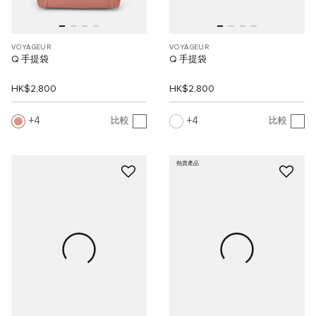
VOYAGEUR
VOYAGEUR
Q 手提袋
Q 手提袋
HK$2,800
HK$2,800
4
4
比較
比較
熱賣產品