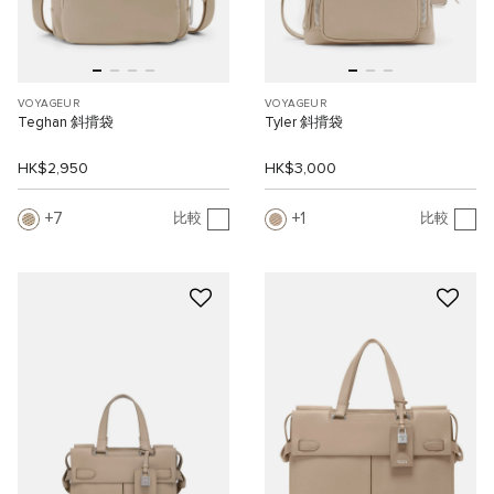
VOYAGEUR
VOYAGEUR
Teghan 斜揹袋
Tyler 斜揹袋
HK$2,950
HK$3,000
7
1
比較
比較