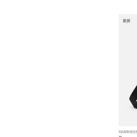
新貨
HARRISO