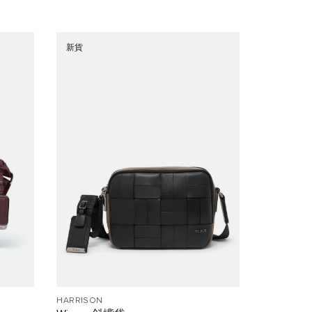
新貨
HARRISON