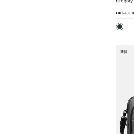
Grego
HK$4,00
新貨