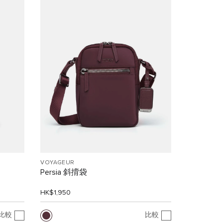
VOYAGEUR
Persia 斜揹袋
HK$1,950
比較
比較