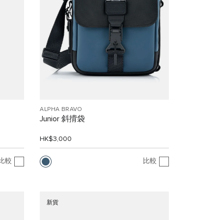
ALPHA BRAVO
Junior 斜揹袋
HK$3,000
比較
比較
新貨