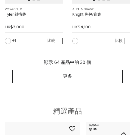
VOYAGEUR
ALPHA BRAVO
Tyler 斜揹袋
Knight 胸包/背囊
HK$3,000
HK$4,100
1
比較
比較
顯示 64 產品中的 30 個
更多
精選產品
熱賣產品
3D