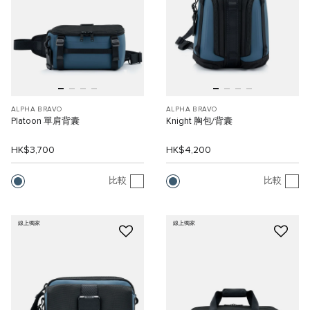
ALPHA BRAVO
ALPHA BRAVO
Platoon 單肩背囊
Knight 胸包/背囊
HK$3,700
HK$4,200
比較
比較
線上獨家
線上獨家