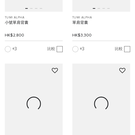
TUMI ALPHA
TUMI ALPHA
小號單肩背囊
單肩背囊
HK$2,800
HK$3,300
3
3
比較
比較