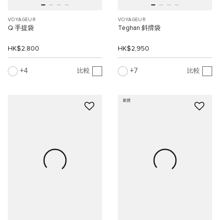
VOYAGEUR
VOYAGEUR
Q 手提袋
Teghan 斜揹袋
HK$2,800
HK$2,950
4
7
比較
比較
新貨