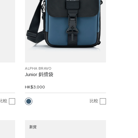
ALPHA BRAVO
Junior 斜揹袋
HK$3,000
比較
比較
新貨