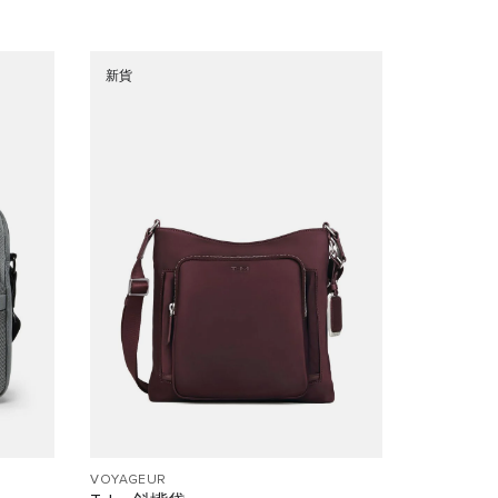
新貨
VOYAGEUR