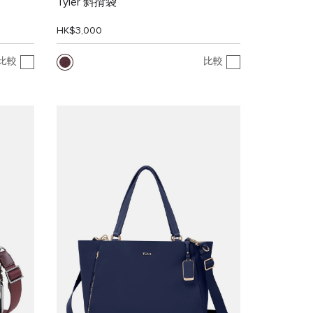
Tyler 斜揹袋
HK$3,000
比較
比較