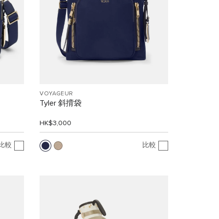
VOYAGEUR
Tyler 斜揹袋
HK$3,000
比較
比較