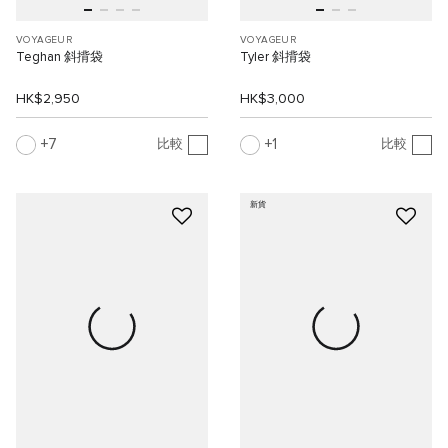
VOYAGEUR
VOYAGEUR
Teghan 斜揹袋
Tyler 斜揹袋
HK$2,950
HK$3,000
7
1
比較
比較
新貨