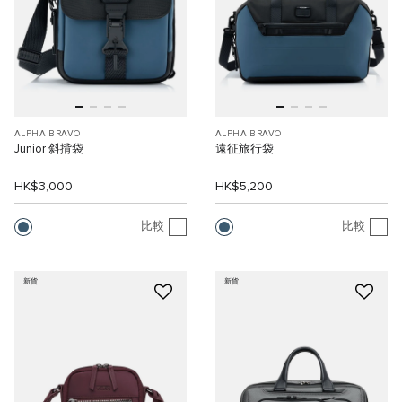
ALPHA BRAVO
ALPHA BRAVO
Junior 斜揹袋
遠征旅行袋
HK$3,000
HK$5,200
比較
比較
新貨
新貨