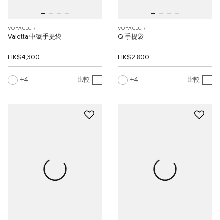
VOYAGEUR
VOYAGEUR
Valetta 中號手提袋
Q 手提袋
HK$4,300
HK$2,800
4
4
比較
比較