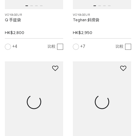
VOYAGEUR
VOYAGEUR
Q 手提袋
Teghan 斜揹袋
HK$2,800
HK$2,950
4
7
比較
比較