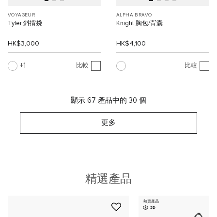
VOYAGEUR
ALPHA BRAVO
Tyler 斜揹袋
Knight 胸包/背囊
HK$3,000
HK$4,100
1
比較
比較
顯示 67 產品中的 30 個
更多
精選產品
熱賣產品
3D