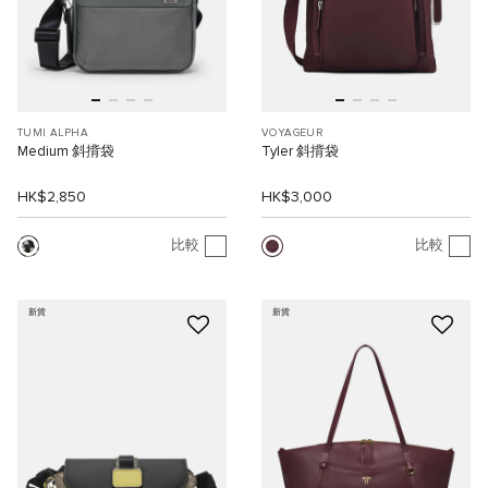
TUMI ALPHA
VOYAGEUR
Medium 斜揹袋
Tyler 斜揹袋
HK$2,850
HK$3,000
比較
比較
新貨
新貨