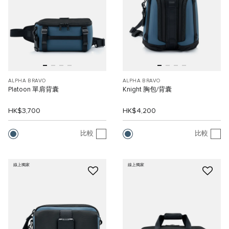
ALPHA BRAVO
ALPHA BRAVO
Platoon 單肩背囊
Knight 胸包/背囊
HK$3,700
HK$4,200
比較
比較
線上獨家
線上獨家