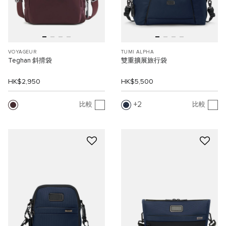
VOYAGEUR
TUMI ALPHA
Teghan 斜揹袋
雙重擴展旅行袋
HK$2,950
HK$5,500
2
比較
比較