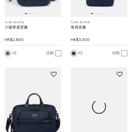
TUMI ALPHA
TUMI ALPHA
小號單肩背囊
單肩背囊
HK$2,800
HK$3,300
3
3
比較
比較