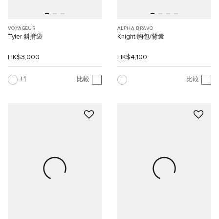
VOYAGEUR
ALPHA BRAVO
Tyler 斜揹袋
Knight 胸包/背囊
HK$3,000
HK$4,100
1
比較
比較