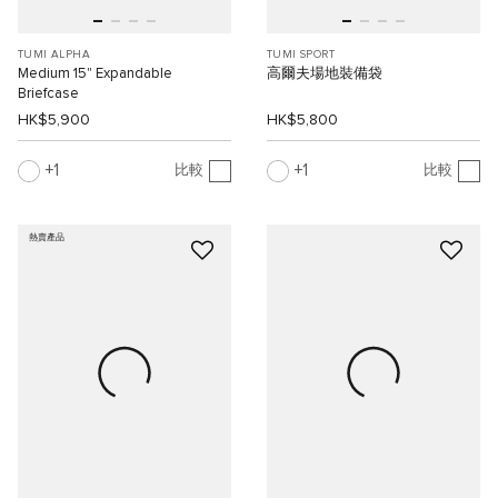
TUMI ALPHA
TUMI SPORT
Medium 15" Expandable
高爾夫場地裝備袋
Briefcase
HK$5,900
HK$5,800
1
1
比較
比較
熱賣產品