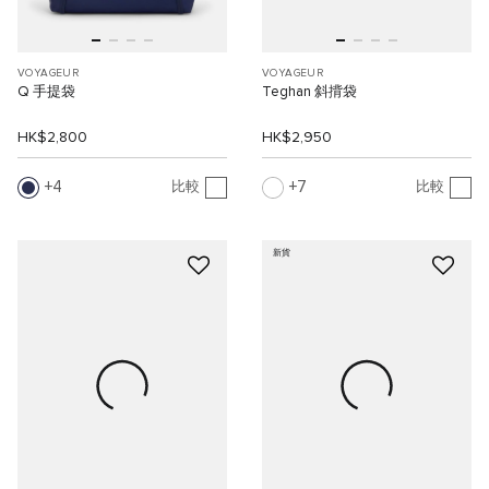
VOYAGEUR
VOYAGEUR
Q 手提袋
Teghan 斜揹袋
HK$2,800
HK$2,950
4
7
比較
比較
新貨