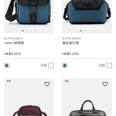
ALPHA BRAVO
ALPHA BRAVO
Junior 斜揹袋
遠征旅行袋
HK$3,000
HK$5,200
比較
比較
新貨
新貨