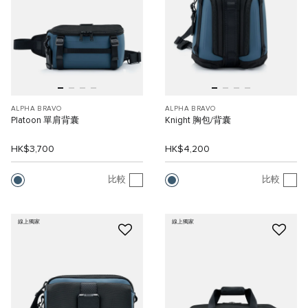
ALPHA BRAVO
ALPHA BRAVO
Platoon 單肩背囊
Knight 胸包/背囊
HK$3,700
HK$4,200
比較
比較
線上獨家
線上獨家