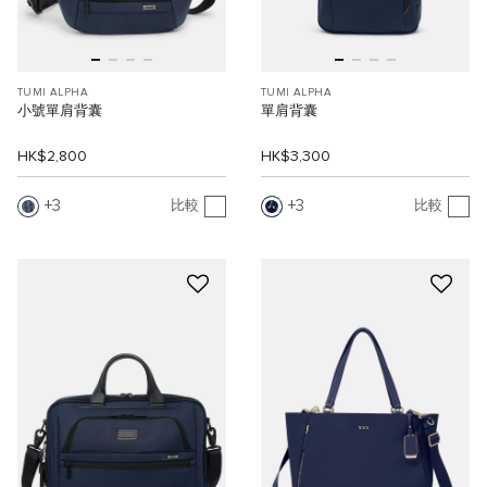
TUMI ALPHA
TUMI ALPHA
小號單肩背囊
單肩背囊
HK$2,800
HK$3,300
3
3
比較
比較