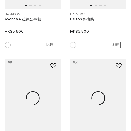
HARRISON
HARRISON
Avondale 拉鍊公事包
Parson 斜揹袋
HK$5,600
HK$3,500
比較
比較
新貨
新貨