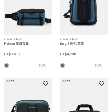
ALPHA BRAVO
ALPHA BRAVO
Platoon 單肩背囊
Knight 胸包/背囊
HK$3,700
HK$4,200
比較
比較
線上獨家
線上獨家