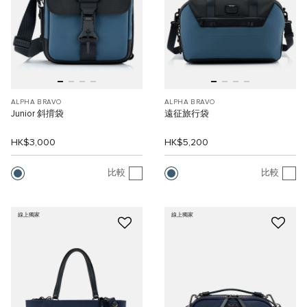
ALPHA BRAVO
ALPHA BRAVO
Junior 斜揹袋
遠征旅行袋
HK$3,000
HK$5,200
比較
比較
線上獨家
線上獨家