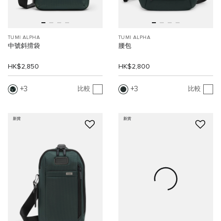
TUMI ALPHA
TUMI ALPHA
中號斜揹袋
腰包
HK$2,850
HK$2,800
3
3
比較
比較
新貨
新貨