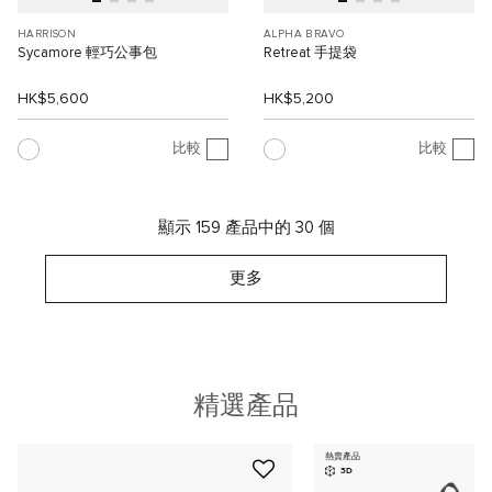
HARRISON
ALPHA BRAVO
Sycamore 輕巧公事包
Retreat 手提袋
HK$5,600
HK$5,200
比較
比較
顯示 159 產品中的 30 個
更多
精選產品
熱賣產品
3D