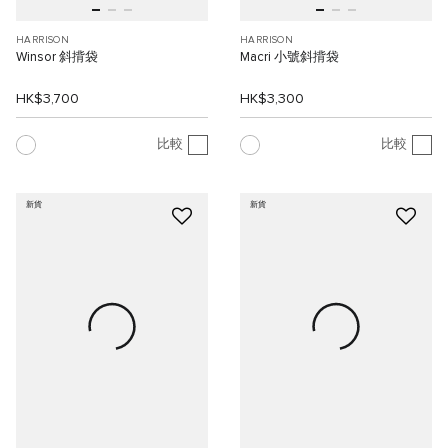
HARRISON
HARRISON
Winsor 斜揹袋
Macri 小號斜揹袋
HK$3,700
HK$3,300
比較
比較
新貨
新貨