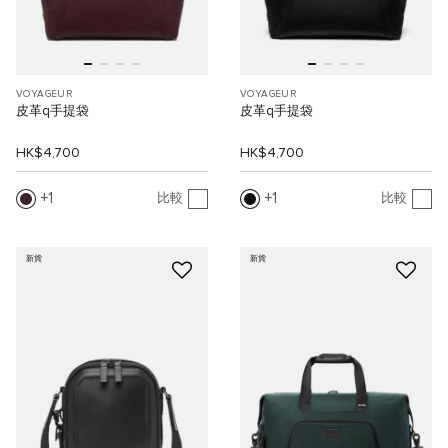
VOYAGEUR
VOYAGEUR
皮革q手提袋
皮革q手提袋
HK$4,700
HK$4,700
1
1
比較
比較
新貨
新貨