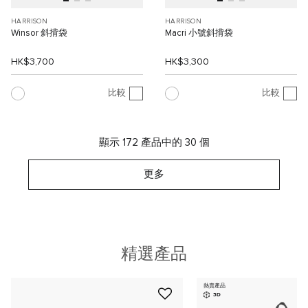
HARRISON
HARRISON
Winsor 斜揹袋
Macri 小號斜揹袋
HK$3,700
HK$3,300
比較
比較
顯示 172 產品中的 30 個
更多
精選產品
熱賣產品
3D