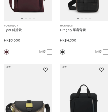
VOYAGEUR
HARRISON
Tyler 斜揹袋
Gregory 單肩背囊
HK$3,000
HK$4,300
比較
比較
新貨
新貨