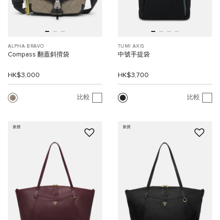
ALPHA BRAVO
TUMI AXIS
Compass 翻蓋斜揹袋
中號手提袋
HK$3,000
HK$3,700
比較
比較
新貨
新貨