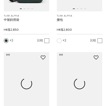
TUMI ALPHA
TUMI ALPHA
中號斜揹袋
腰包
HK$2,850
HK$2,800
3
3
比較
比較
新貨
新貨