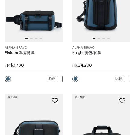
ALPHA BRAVO
ALPHA BRAVO
Platoon 單肩背囊
Knight 胸包/背囊
HK$3,700
HK$4,200
比較
比較
線上獨家
線上獨家