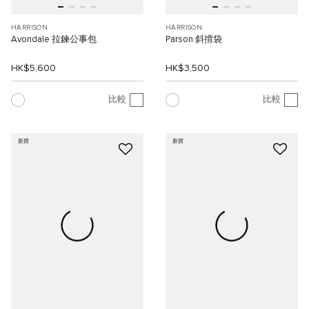
HARRISON
HARRISON
Avondale 拉鍊公事包
Parson 斜揹袋
HK$5,600
HK$3,500
比較
比較
新貨
新貨