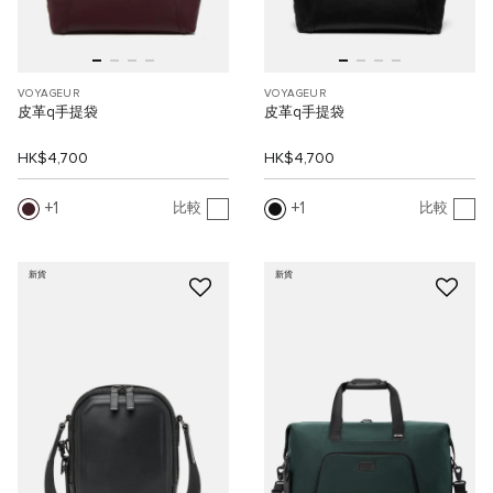
VOYAGEUR
VOYAGEUR
皮革q手提袋
皮革q手提袋
HK$4,700
HK$4,700
1
1
比較
比較
新貨
新貨