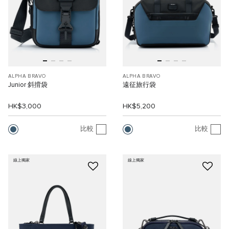
ALPHA BRAVO
ALPHA BRAVO
Junior 斜揹袋
遠征旅行袋
HK$3,000
HK$5,200
比較
比較
線上獨家
線上獨家