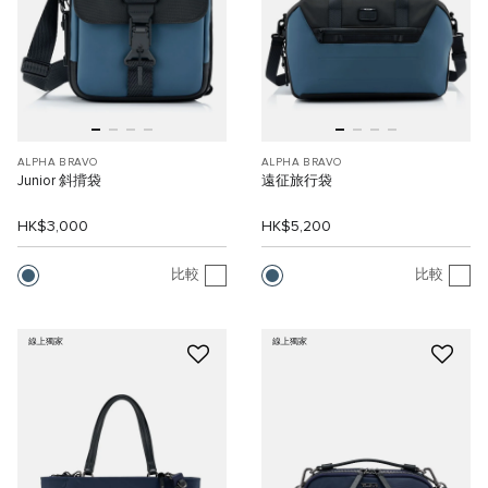
ALPHA BRAVO
ALPHA BRAVO
Junior 斜揹袋
遠征旅行袋
HK$3,000
HK$5,200
比較
比較
線上獨家
線上獨家