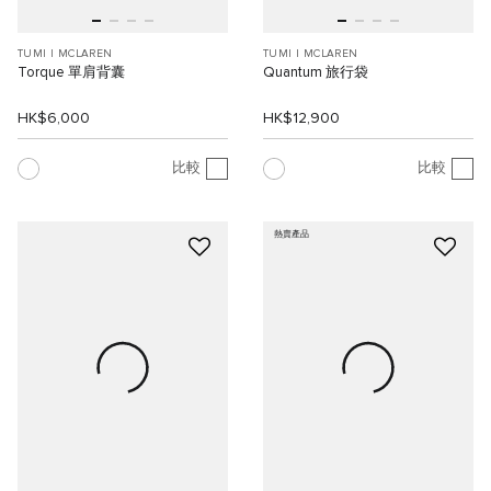
TUMI I MCLAREN
TUMI I MCLAREN
Torque 單肩背囊
Quantum 旅行袋
HK$6,000
HK$12,900
比較
比較
熱賣產品