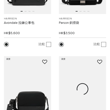
HARRISON
HARRISON
Avondale 拉鍊公事包
Parson 斜揹袋
HK$5,600
HK$3,500
比較
比較
新貨
新貨