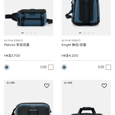
ALPHA BRAVO
ALPHA BRAVO
Platoon 單肩背囊
Knight 胸包/背囊
HK$3,700
HK$4,200
比較
比較
線上獨家
線上獨家