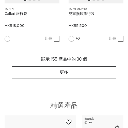
TURIN
TUMI ALPHA
Calleri 旅行袋
雙重擴展旅行袋
HK$18,000
HK$5,500
2
比較
比較
顯示 155 產品中的 30 個
更多
精選產品
熱賣產品
3D