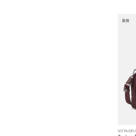
新貨
VOYAGEU