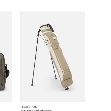
TUMI SPORT