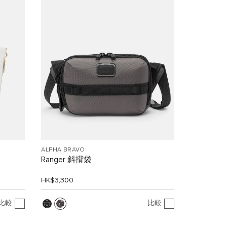
ALPHA BRAVO
Ranger 斜揹袋
HK$3,300
比較
比較