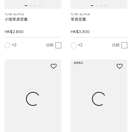
TUMI ALPHA
TUMI ALPHA
小號單肩背囊
單肩背囊
HK$2,800
HK$3,300
3
3
比較
比較
熱賣產品