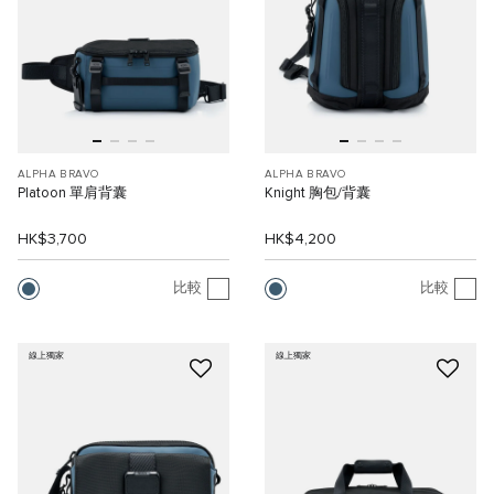
ALPHA BRAVO
ALPHA BRAVO
Platoon 單肩背囊
Knight 胸包/背囊
HK$3,700
HK$4,200
比較
比較
線上獨家
線上獨家