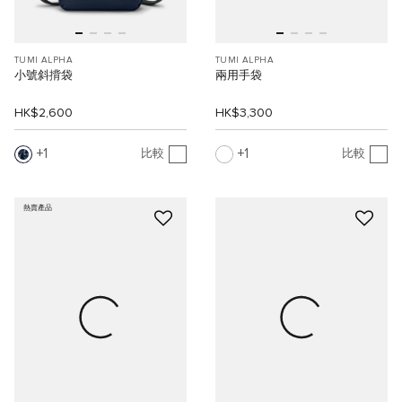
TUMI ALPHA
TUMI ALPHA
小號斜揹袋
兩用手袋
HK$2,600
HK$3,300
1
1
比較
比較
熱賣產品