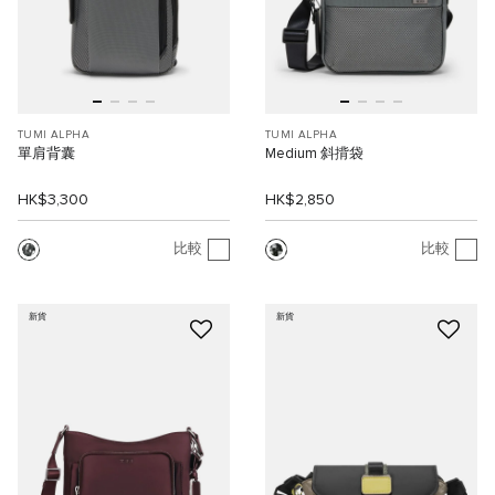
TUMI ALPHA
TUMI ALPHA
單肩背囊
Medium 斜揹袋
HK$3,300
HK$2,850
比較
比較
新貨
新貨