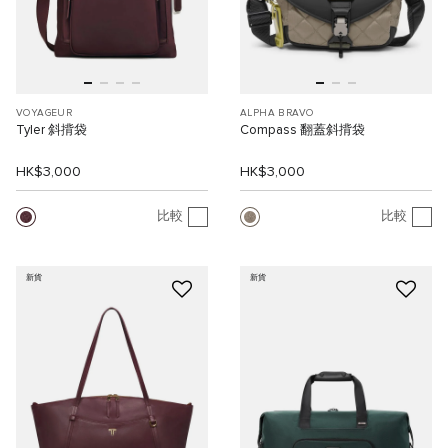
VOYAGEUR
ALPHA BRAVO
Tyler 斜揹袋
Compass 翻蓋斜揹袋
HK$3,000
HK$3,000
比較
比較
新貨
新貨