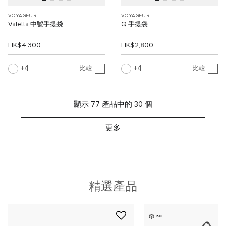
VOYAGEUR
VOYAGEUR
Valetta 中號手提袋
Q 手提袋
HK$4,300
HK$2,800
4
4
比較
比較
顯示 77 產品中的 30 個
更多
精選產品
3D