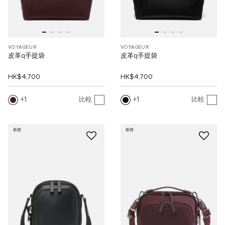
VOYAGEUR
VOYAGEUR
皮革q手提袋
皮革q手提袋
HK$4,700
HK$4,700
1
1
比較
比較
新貨
新貨