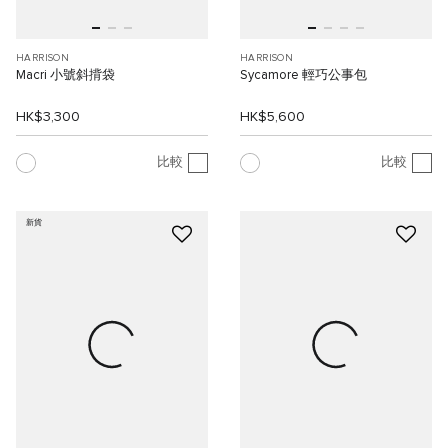
HARRISON
HARRISON
Macri 小號斜揹袋
Sycamore 輕巧公事包
HK$3,300
HK$5,600
比較
比較
新貨