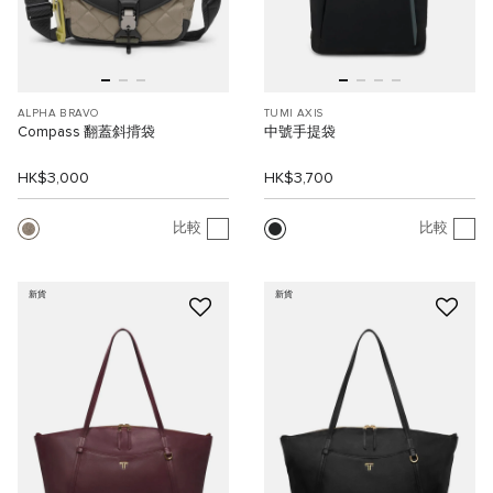
ALPHA BRAVO
TUMI AXIS
Compass 翻蓋斜揹袋
中號手提袋
HK$3,000
HK$3,700
比較
比較
新貨
新貨