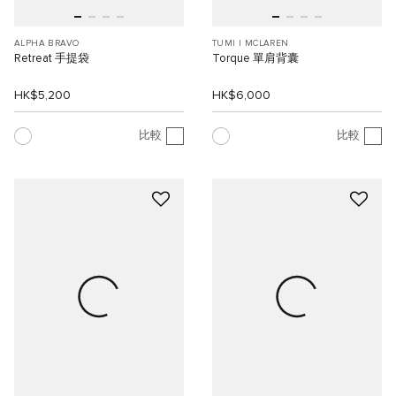
ALPHA BRAVO
TUMI I MCLAREN
Retreat 手提袋
Torque 單肩背囊
HK$5,200
HK$6,000
比較
比較