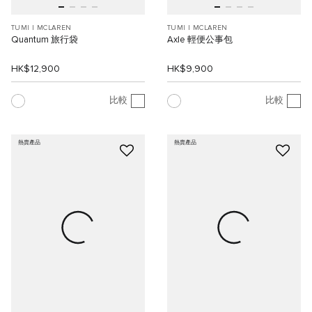
TUMI I MCLAREN
TUMI I MCLAREN
Quantum 旅行袋
Axle 輕便公事包
HK$12,900
HK$9,900
比較
比較
熱賣產品
熱賣產品