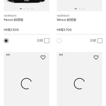
HARRISON
HARRISON
Parson 斜揹袋
Winsor 斜揹袋
HK$3,500
HK$3,700
比較
比較
新貨
新貨