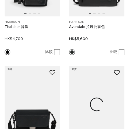
HARRISON
HARRISON
Thatcher 背囊
Avondale 拉鍊公事包
HK$4,700
HK$5,600
比較
比較
新貨
新貨