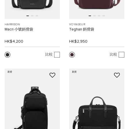
HARRISON
VOYAGEUR
Macri 小號斜揹袋
Teghan 斜揹袋
HK$4,200
HK$2,950
比較
比較
新貨
新貨