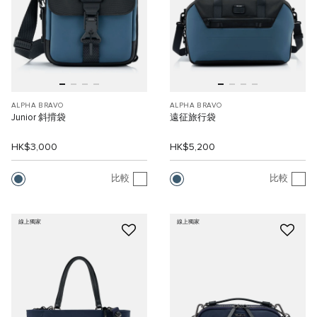
ALPHA BRAVO
ALPHA BRAVO
Junior 斜揹袋
遠征旅行袋
HK$3,000
HK$5,200
比較
比較
線上獨家
線上獨家