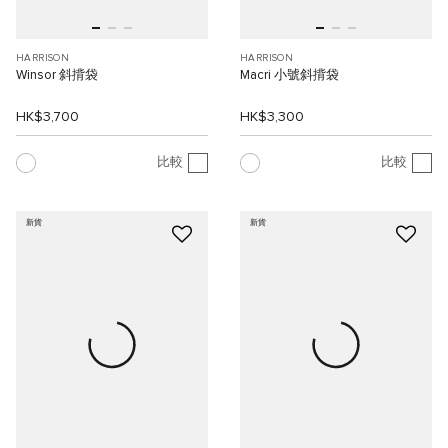
HARRISON
HARRISON
Winsor 斜揹袋
Macri 小號斜揹袋
HK$3,700
HK$3,300
比較
比較
新貨
新貨