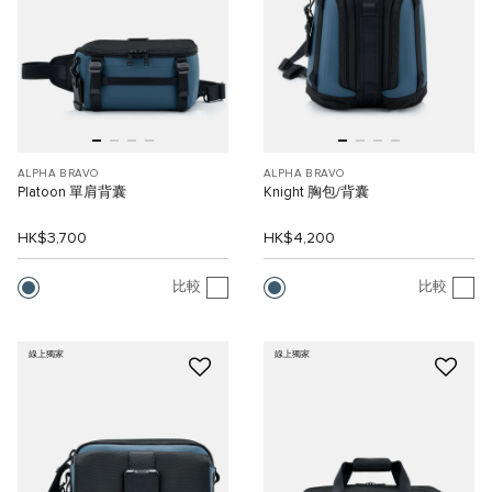
ALPHA BRAVO
ALPHA BRAVO
Platoon 單肩背囊
Knight 胸包/背囊
HK$3,700
HK$4,200
比較
比較
線上獨家
線上獨家