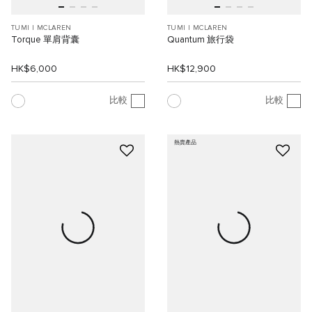
TUMI I MCLAREN
TUMI I MCLAREN
Torque 單肩背囊
Quantum 旅行袋
HK$6,000
HK$12,900
比較
比較
熱賣產品