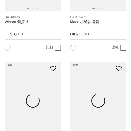
HARRISON
HARRISON
Winsor 斜揹袋
Macri 小號斜揹袋
HK$3,700
HK$3,300
比較
比較
新貨
新貨