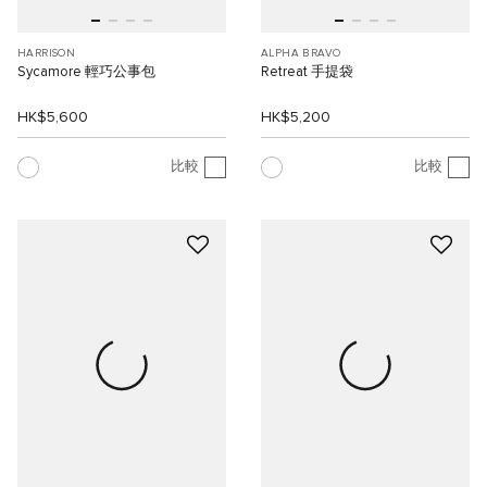
HARRISON
ALPHA BRAVO
Sycamore 輕巧公事包
Retreat 手提袋
HK$5,600
HK$5,200
比較
比較