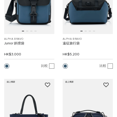
ALPHA BRAVO
ALPHA BRAVO
Junior 斜揹袋
遠征旅行袋
HK$3,000
HK$5,200
比較
比較
線上獨家
線上獨家