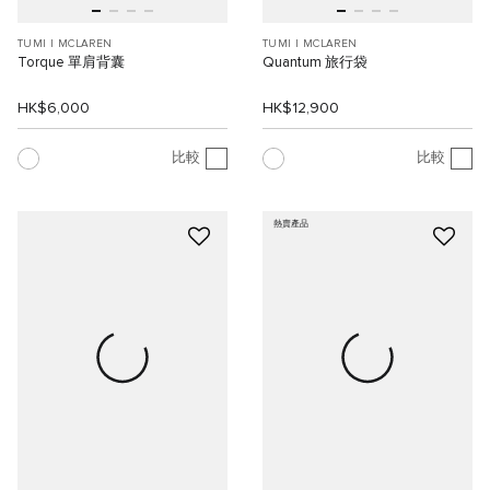
TUMI I MCLAREN
TUMI I MCLAREN
Torque 單肩背囊
Quantum 旅行袋
HK$6,000
HK$12,900
比較
比較
熱賣產品