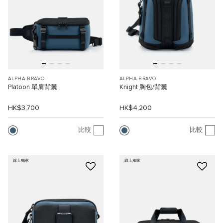
ALPHA BRAVO
ALPHA BRAVO
Platoon 單肩背囊
Knight 胸包/背囊
HK$3,700
HK$4,200
比較
比較
線上獨家
線上獨家