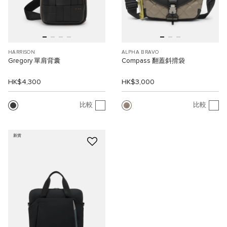
HARRISON
ALPHA BRAVO
Gregory 單肩背囊
Compass 翻蓋斜揹袋
HK$4,300
HK$3,000
比較
比較
新貨