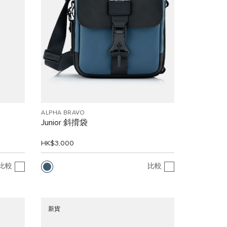
ALPHA BRAVO
Junior 斜揹袋
HK$3,000
比較
比較
新貨