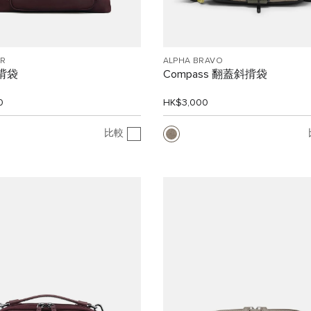
R
ALPHA BRAVO
斜揹袋
Compass 翻蓋斜揹袋
0
HK$3,000
比較