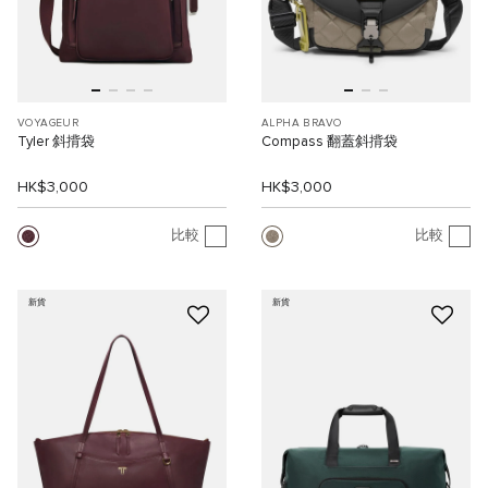
VOYAGEUR
ALPHA BRAVO
Tyler 斜揹袋
Compass 翻蓋斜揹袋
HK$3,000
HK$3,000
比較
比較
新貨
新貨