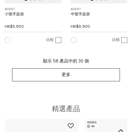
AGENT
AGENT
小號手提袋
中號手提袋
HK$5,900
HK$6,900
比較
比較
顯示 58 產品中的 30 個
更多
精選產品
熱賣產品
3D