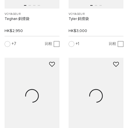
VOYAGEUR
VOYAGEUR
Teghan 斜揹袋
Tyler 斜揹袋
HK$2,950
HK$3,000
7
1
比較
比較