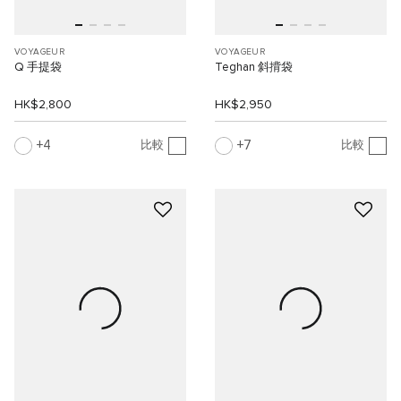
VOYAGEUR
VOYAGEUR
Q 手提袋
Teghan 斜揹袋
HK$2,800
HK$2,950
4
7
比較
比較