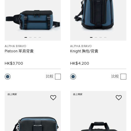
ALPHA BRAVO
ALPHA BRAVO
Platoon 單肩背囊
Knight 胸包/背囊
HK$3,700
HK$4,200
比較
比較
線上獨家
線上獨家