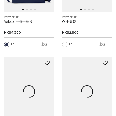
VOYAGEUR
VOYAGEUR
Valetta 中號手提袋
Q 手提袋
HK$4,300
HK$2,800
4
4
比較
比較