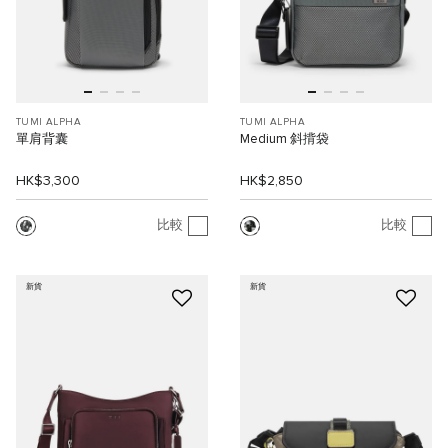
TUMI ALPHA
TUMI ALPHA
單肩背囊
Medium 斜揹袋
HK$3,300
HK$2,850
比較
比較
新貨
新貨