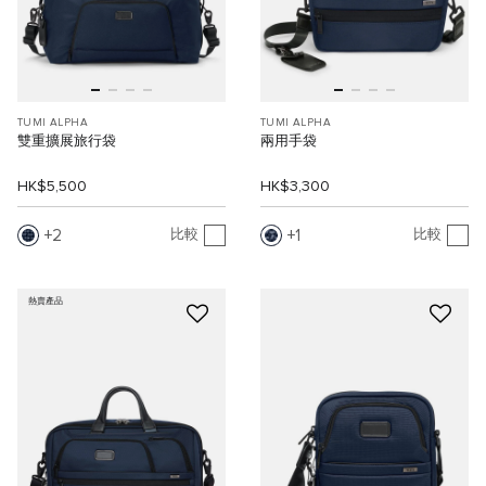
TUMI ALPHA
TUMI ALPHA
雙重擴展旅行袋
兩用手袋
HK$5,500
HK$3,300
2
1
比較
比較
熱賣產品