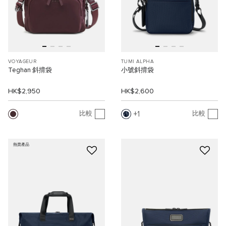
VOYAGEUR
TUMI ALPHA
Teghan 斜揹袋
小號斜揹袋
HK$2,950
HK$2,600
1
比較
比較
熱賣產品