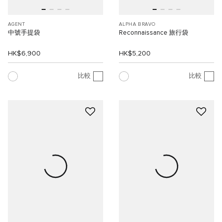
AGENT
ALPHA BRAVO
中號手提袋
Reconnaissance 旅行袋
HK$6,900
HK$5,200
比較
比較