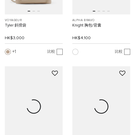
VOYAGEUR
ALPHA BRAVO
Tyler 斜揹袋
Knight 胸包/背囊
HK$3,000
HK$4,100
1
比較
比較