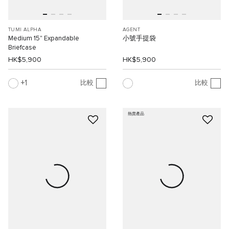
TUMI ALPHA
AGENT
Medium 15" Expandable
小號手提袋
Briefcase
HK$5,900
HK$5,900
1
比較
比較
熱賣產品