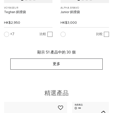
VOYAGEUR
ALPHA BRAVO
Teghan 斜揹袋
Junior 斜揹袋
HK$2,950
HK$3,000
7
比較
比較
顯示 51 產品中的 30 個
更多
精選產品
熱賣產品
3D