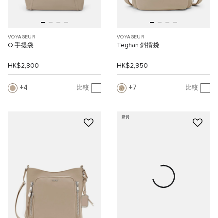
VOYAGEUR
VOYAGEUR
Q 手提袋
Teghan 斜揹袋
HK$2,800
HK$2,950
4
7
比較
比較
新貨