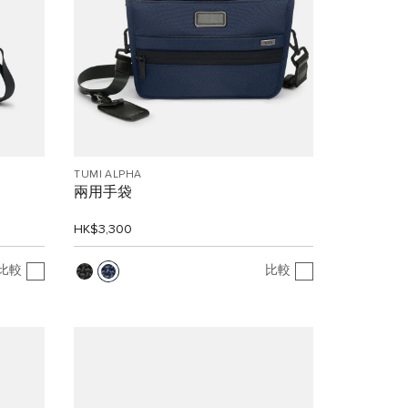
TUMI ALPHA
兩用手袋
HK$3,300
比較
比較