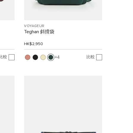
VOYAGEUR
Teghan 斜揹袋
HK$2,950
比較
比較
4