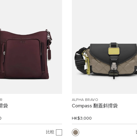
R
ALPHA BRAVO
斜揹袋
Compass 翻蓋斜揹袋
0
HK$3,000
比較