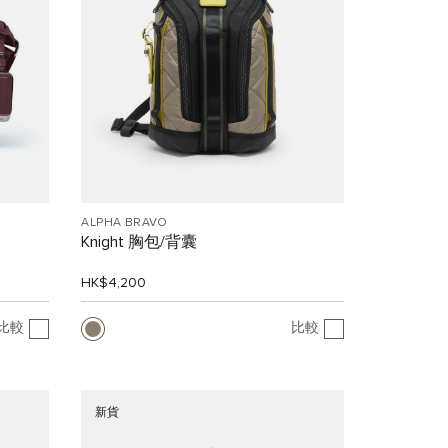
ALPHA BRAVO
Knight 胸包/背囊
HK$4,200
比較
比較
新貨